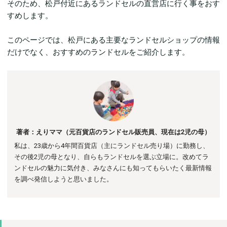
そのため、松戸付近にあるランドセルの直営店に行く事をおす
すめします。
このページでは、松戸にある主要なランドセルショップの情報
だけでなく、おすすめのランドセルをご紹介します。
著者：えりママ（元百貨店のランドセル販売員、現在は2児の母）
私は、23歳から4年間百貨店（主にランドセル売り場）に勤務し、
その後
2児の母となり、自らもランドセルを選ぶ立場に。
改めてラ
ンドセルの魅力に気付き、みなさんにも知ってもらいたく最新情報
を調べ発信しようと思いました。