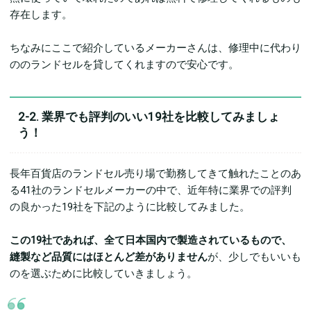
存在します。
ちなみにここで紹介しているメーカーさんは、修理中に代わり
ののランドセルを貸してくれますので安心です。
2-2. 業界でも評判のいい19社を比較してみましょ
う！
長年百貨店のランドセル売り場で勤務してきて触れたことのあ
る41社のランドセルメーカーの中で、近年特に業界での評判
の良かった19社を下記のように比較してみました。
この19社であれば、全て日本国内で製造されているもので、
縫製など品質にはほとんど差がありません
が、少しでもいいも
のを選ぶために比較していきましょう。