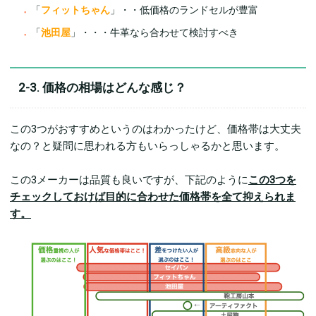
「
フィットちゃん
」・・低価格のランドセルが豊富
「
池田屋
」・・・牛革なら合わせて検討すべき
2-3. 価格の相場はどんな感じ？
この3つがおすすめというのはわかったけど、価格帯は大丈夫
なの？と疑問に思われる方もいらっしゃるかと思います。
この3メーカーは品質も良いですが、下記のように
この3つを
チェックしておけば目的に合わせた価格帯を全て抑えられま
す。