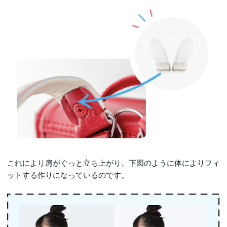
これにより肩がぐっと立ち上がり、下図のように体によりフィ
ットする作りになっているのです。