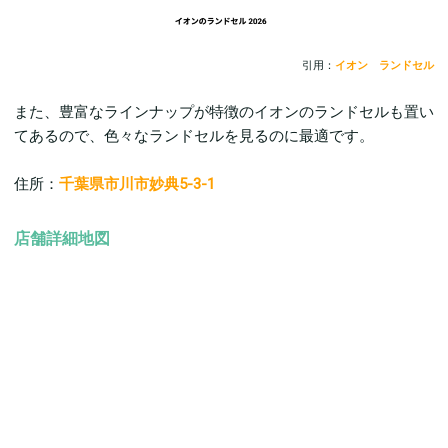
引用：
イオン ランドセル
また、豊富なラインナップが特徴のイオンのランドセルも置い
てあるので、色々なランドセルを見るのに最適です。
住所：
千葉県市川市妙典5-3-1
店舗詳細地図