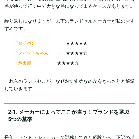
差が使って行く中で大きな差になって出るケースがあります。
繰り返しになりますが、以下のランドセルメーカーが私のおす
すめです。
「
セイバン
」・・・・・・★★★★★
「
フィットちゃん
」・・・★★★★☆
「
池田屋
」・・・・・★★★★☆
これらのランドセルが、なぜおすすめなのかをきっちりと解説
していきます。
2-1. メーカーによってここが違う！ブランドを選ぶ
5つの基準
長年、ランドセルメーカーで勤務してきた経験から、下記のポ