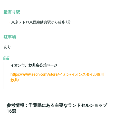
最寄り駅
東京メトロ東西線妙典駅から徒歩1分
駐車場
あり
イオン市川妙典店公式ページ
https://www.aeon.com/store/イオン/イオンスタイル市川
妙典/
参考情報：千葉県にある主要なランドセルショップ
16選