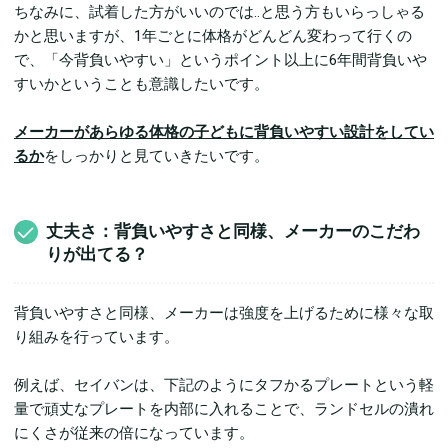
ちなみに、試着した方がいいのでは..と思う方もいらっしゃる
かと思いますが、1年ごとに体格がどんどん変わって行くの
で、「今背負いやすい」というポイント以上に6年間背負いや
すいかということも意識したいです。
メーカーがあらゆる体格の子どもに背負いやすい設計をしてい
るか
をしっかりと見ていきたいです。
丈夫さ：背負いやすさと同様、メーカーのこだわ
りが出てる？
背負いやすさと同様、メーカーは強度を上げるために様々な取
り組みを行っています。
例えば、セイバンは、下記のようにタフかるプレートという軽
量で頑丈なプレートを内部に入れることで、ランドセルの潰れ
にくさが従来の倍になっています。