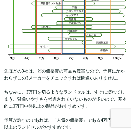
先ほどの3社は、どの価格帯の商品も豊富なので、予算にかか
わらずこの3メーカーをチェックすれば間違いありません。
ちなみに、3万円を切るようなランドセルは、すぐに壊れてし
まう、背負いやすさを考慮されていないものが多いので、基本
的に3万円中盤以上の製品がおすすめです。
予算が許すのであれば、「人気の価格帯」である4万円台後半
以上のランドセルがおすすめです。