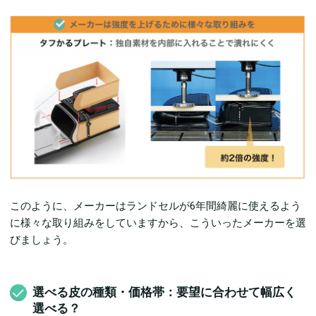
このように、メーカーはランドセルが6年間綺麗に使えるよう
に様々な取り組みをしていますから、こういったメーカーを選
びましょう。
選べる皮の種類・価格帯：要望に合わせて幅広く
選べる？