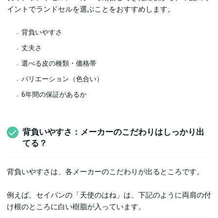
イントでランドセルを選ぶことをおすすめします。
背負いやすさ
丈夫さ
選べる皮の種類・価格帯
バリエーション（色合い）
6年間の保証があるか
背負いやすさ：メーカーのこだわりはしっかり出
てる？
背負いやすさは、各メーカーのこだわりが出るところです。
例えば、セイバンの「天使のはね」は、下記のように両肩の付
け根のところに白い樹脂が入っています。