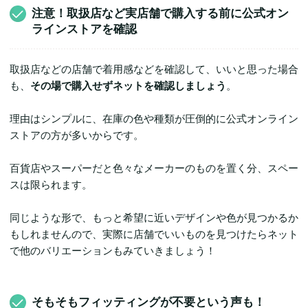
注意！取扱店など実店舗で購入する前に公式オン
ラインストアを確認
取扱店などの店舗で着用感などを確認して、いいと思った場合
も、
その場で購入せずネットを確認しましょう
。
理由はシンプルに、在庫の色や種類が圧倒的に公式オンライン
ストアの方が多いからです。
百貨店やスーパーだと色々なメーカーのものを置く分、スペー
スは限られます。
同じような形で、もっと希望に近いデザインや色が見つかるか
もしれませんので、実際に店舗でいいものを見つけたらネット
で他のバリエーションもみていきましょう！
そもそもフィッティングが不要という声も！