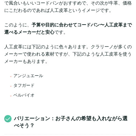
で風合いもいいコードバンがおすすめで、その次が牛革、価格
にこだわるのであれば人工皮革というイメージです。
このように、
予算や目的に合わせてコードバン〜人工皮革まで
選べるメーカーだと安心
です。
人工皮革には下記のように色々あります。クラリーノが多くの
メーカーで使われる素材ですが、下記のような人工皮革を使う
メーカーもあります。
アンジュエール
タフガード
ベルバイオ
バリエーション：お子さんの希望も入れながら選
べそう？