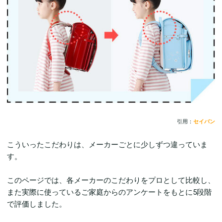
引用：
セイバン
こういったこだわりは、メーカーごとに少しずつ違っていま
す。
このページでは、各メーカーのこだわりをプロとして比較し、
また実際に使っているご家庭からのアンケートをもとに5段階
で評価しました。