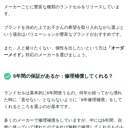
メーカーごとに豊富な種類のランドセルをリリースしていま
す。
ブランドを決めた上でお子さんの希望を取り入れながら選ぶと
いう場合はバリエーションが豊富なブランドがおすすめです。
また、人と被りたくない、個性を出したいという方は
「オーダ
ーメイド」
対応のメーカーを選びましょう。
6年間の保証があるか：修理補償してくれる？
ランドセルは基本的に6年間使うもの。何年か経ってから壊れ
た時に「直せない」とならないように「6年修理補償」をして
くれるところを選ぶのが基本です。
多くのメーカーで修理補償をしていますが、中には6年間、自
然に使っていて壊れたのであれば無料で修理してくれるものも