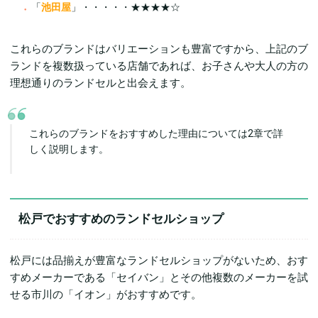
「
池田屋
」・・・・・★★★★☆
これらのブランドはバリエーションも豊富ですから、上記のブ
ランドを複数扱っている店舗であれば、お子さんや大人の方の
理想通りのランドセルと出会えます。
これらのブランドをおすすめした理由については2章で詳
しく説明します。
松戸でおすすめのランドセルショップ
松戸には品揃えが豊富なランドセルショップがないため、おす
すめメーカーである「セイバン」とその他複数のメーカーを試
せる市川の「イオン」がおすすめです。