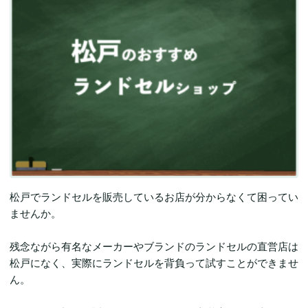
松戸でランドセルを販売しているお店が分からなくて困ってい
ませんか。
残念ながら有名なメーカーやブランドのランドセルの直営店は
松戸になく、実際にランドセルを背負って試すことができませ
ん。