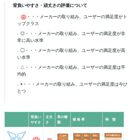
背負いやすさ・頑丈さの評価について
・・・メーカーの取り組み、ユーザーの満足度がト
ップクラス
◎・・・メーカーの取り組み、ユーザーの満足度が非
常に高い水準
◯・・・メーカーの取り組み、ユーザーの満足度が高
い水準
△・・・メーカーの取り組み、ユーザーの満足度は平
均的
×・・・メーカーの取り組み、ユーザーの満足度は今ひ
とつ
背負い
丈夫
革の種
価 格 帯
特 徴
やすさ
さ
類