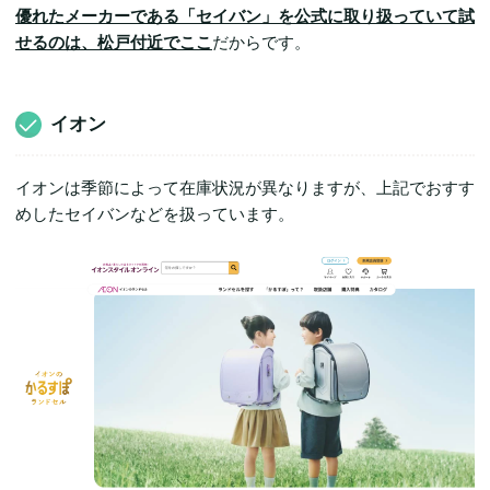
優れたメーカーである「セイバン」を公式に取り扱っていて試
せるのは、松戸付近でここ
だからです。
イオン
イオンは季節によって在庫状況が異なりますが、上記でおすす
めしたセイバンなどを扱っています。