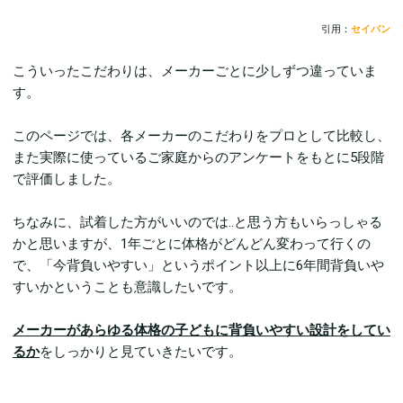
引用：
セイバン
こういったこだわりは、メーカーごとに少しずつ違っていま
す。
このページでは、各メーカーのこだわりをプロとして比較し、
また実際に使っているご家庭からのアンケートをもとに5段階
で評価しました。
ちなみに、試着した方がいいのでは..と思う方もいらっしゃる
かと思いますが、1年ごとに体格がどんどん変わって行くの
で、「今背負いやすい」というポイント以上に6年間背負いや
すいかということも意識したいです。
メーカーがあらゆる体格の子どもに背負いやすい設計をしてい
るか
をしっかりと見ていきたいです。