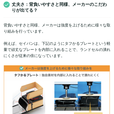
丈夫さ：背負いやすさと同様、メーカーのこだわ
りが出てる？
背負いやすさと同様、メーカーは強度を上げるために様々な取
り組みを行っています。
例えば、セイバンは、下記のようにタフかるプレートという軽
量で頑丈なプレートを内部に入れることで、ランドセルの潰れ
にくさが従来の倍になっています。