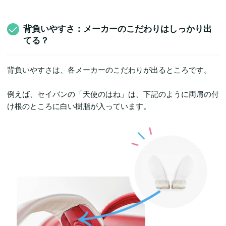
背負いやすさ：メーカーのこだわりはしっかり出
てる？
背負いやすさは、各メーカーのこだわりが出るところです。
例えば、セイバンの「天使のはね」は、下記のように両肩の付
け根のところに白い樹脂が入っています。