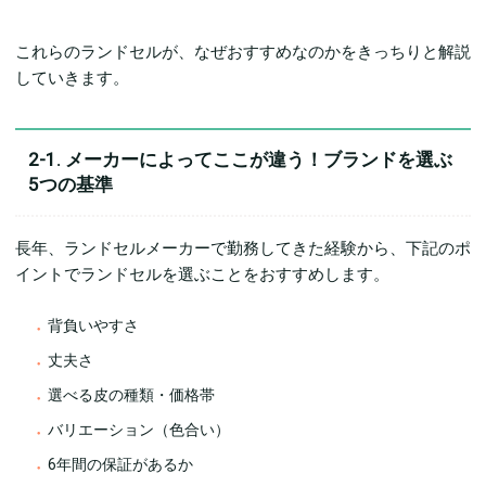
これらのランドセルが、なぜおすすめなのかをきっちりと解説
していきます。
2-1. メーカーによってここが違う！ブランドを選ぶ
5つの基準
長年、ランドセルメーカーで勤務してきた経験から、下記のポ
イントでランドセルを選ぶことをおすすめします。
背負いやすさ
丈夫さ
選べる皮の種類・価格帯
バリエーション（色合い）
6年間の保証があるか