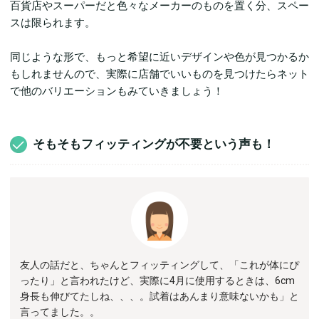
百貨店やスーパーだと色々なメーカーのものを置く分、スペー
スは限られます。
同じような形で、もっと希望に近いデザインや色が見つかるか
もしれませんので、実際に店舗でいいものを見つけたらネット
で他のバリエーションもみていきましょう！
そもそもフィッティングが不要という声も！
友人の話だと、ちゃんとフィッティングして、「これが体にぴ
ったり」と言われたけど、実際に4月に使用するときは、6cm
身長も伸びてたしね、、、。試着はあんまり意味ないかも」と
言ってました。。