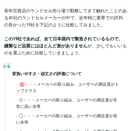
長年百貨店のランドセル売り場で勤務してきて触れたことのあ
る41社のランドセルメーカーの中で、近年特に業界での評判
の良かった19社を下記のように比較してみました。
この19社であれば、全て日本国内で製造されているもので、
縫製など品質にはほとんど差がありません
が、少しでもいいも
のを選ぶために比較していきましょう。
背負いやすさ・頑丈さの評価について
・・・メーカーの取り組み、ユーザーの満足度がト
ップクラス
◎・・・メーカーの取り組み、ユーザーの満足度が非
常に高い水準
◯・・・メーカーの取り組み、ユーザーの満足度が高
い水準