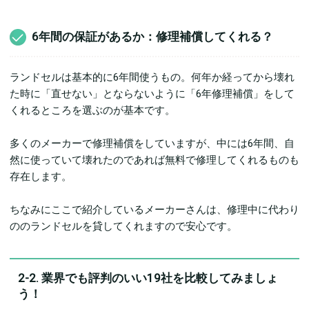
6年間の保証があるか：修理補償してくれる？
ランドセルは基本的に6年間使うもの。何年か経ってから壊れ
た時に「直せない」とならないように「6年修理補償」をして
くれるところを選ぶのが基本です。
多くのメーカーで修理補償をしていますが、中には6年間、自
然に使っていて壊れたのであれば無料で修理してくれるものも
存在します。
ちなみにここで紹介しているメーカーさんは、修理中に代わり
ののランドセルを貸してくれますので安心です。
2-2. 業界でも評判のいい19社を比較してみましょ
う！