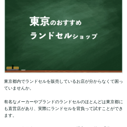
東京都内でランドセルを販売しているお店が分からなくて困っ
ていませんか。
有名なメーカーやブランドのランドセルのほとんどは東京都に
も直営店があり、実際にランドセルを背負って試すことができ
ます。