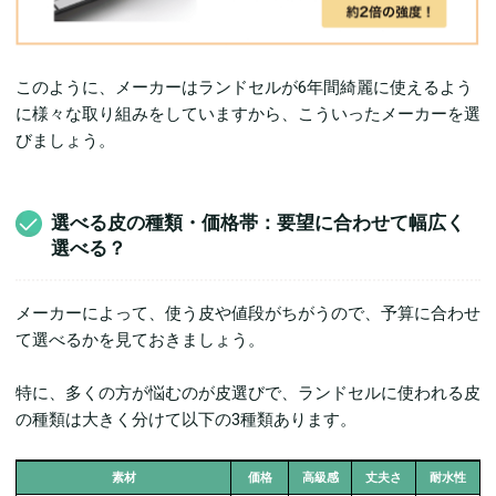
このように、メーカーはランドセルが6年間綺麗に使えるよう
に様々な取り組みをしていますから、こういったメーカーを選
びましょう。
選べる皮の種類・価格帯：要望に合わせて幅広く
選べる？
メーカーによって、使う皮や値段がちがうので、予算に合わせ
て選べるかを見ておきましょう。
特に、多くの方が悩むのが皮選びで、ランドセルに使われる皮
の種類は大きく分けて以下の3種類あります。
素材
価格
高級感
丈夫さ
耐水性