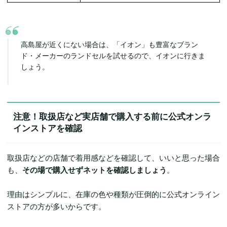
高島屋が近くにない場合は、「イオン」も豊富なブラン
ド・メーカーのランドセルを試せるので、イオンに行きま
しょう。
注意！取扱店など実店舗で購入する前に公式オンラ
インストアを確認
取扱店などの店舗で着用感などを確認して、いいと思った場合
も、
その場で購入せずネットを確認しましょう
。
理由はシンプルに、在庫の色や種類が圧倒的に公式オンライン
ストアの方が多いからです。