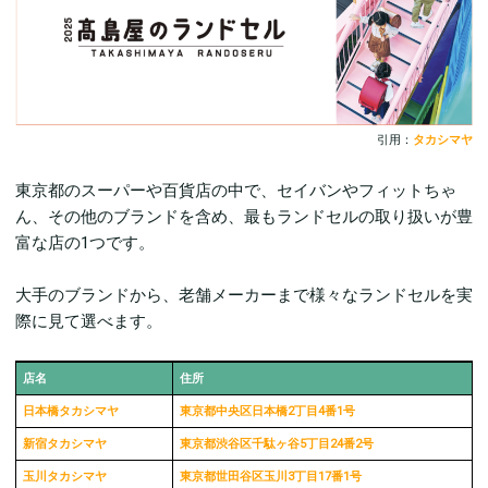
引用：
タカシマヤ
東京都のスーパーや百貨店の中で、セイバンやフィットちゃ
ん、その他のブランドを含め、最もランドセルの取り扱いが豊
富な店の1つです。
大手のブランドから、老舗メーカーまで様々なランドセルを実
際に見て選べます。
店名
住所
日本橋タカシマヤ
東京都中央区日本橋2丁目4番1号
新宿タカシマヤ
東京都渋谷区千駄ヶ谷5丁目24番2号
玉川タカシマヤ
東京都世田谷区玉川3丁目17番1号