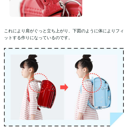
これにより肩がぐっと立ち上がり、下図のように体によりフィ
ットする作りになっているのです。