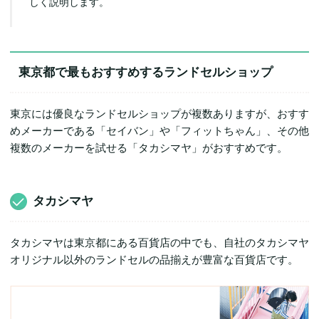
しく説明します。
東京都で最もおすすめするランドセルショップ
東京には優良なランドセルショップが複数ありますが、おすす
めメーカーである「セイバン」や「フィットちゃん」、その他
複数のメーカーを試せる「タカシマヤ」がおすすめです。
タカシマヤ
タカシマヤは東京都にある百貨店の中でも、自社のタカシマヤ
オリジナル以外のランドセルの品揃えが豊富な百貨店です。