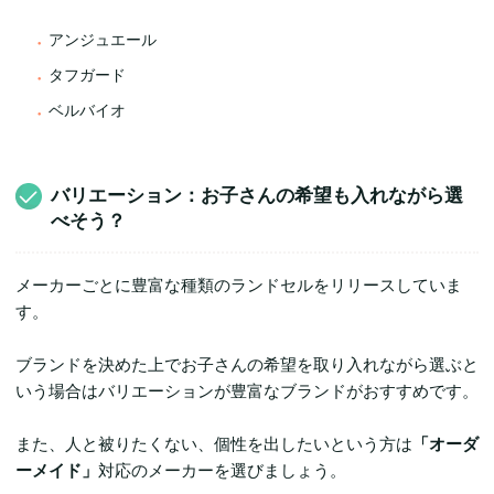
アンジュエール
タフガード
ベルバイオ
バリエーション：お子さんの希望も入れながら選
べそう？
メーカーごとに豊富な種類のランドセルをリリースしていま
す。
ブランドを決めた上でお子さんの希望を取り入れながら選ぶと
いう場合はバリエーションが豊富なブランドがおすすめです。
また、人と被りたくない、個性を出したいという方は
「オーダ
ーメイド」
対応のメーカーを選びましょう。