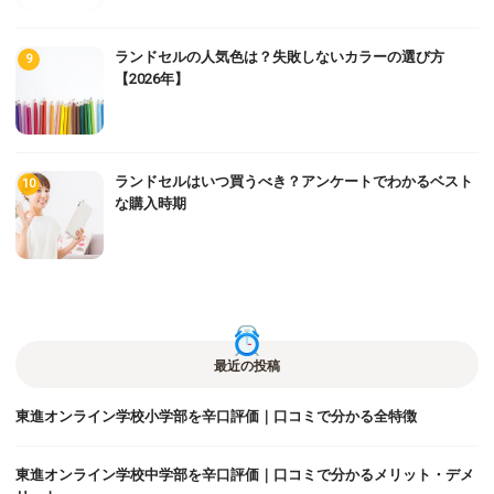
ランドセルの人気色は？失敗しないカラーの選び方
【2026年】
ランドセルはいつ買うべき？アンケートでわかるベスト
な購入時期
最近の投稿
東進オンライン学校小学部を辛口評価｜口コミで分かる全特徴
東進オンライン学校中学部を辛口評価｜口コミで分かるメリット・デメ