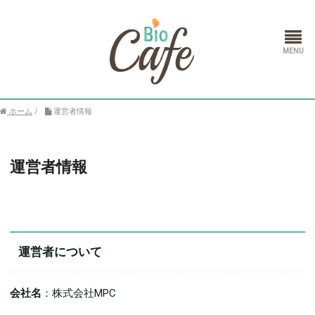
ホーム
/
運営者情報
ホーム
ランドセル
運営者情報
通信教育
運営者について
会社名
：株式会社MPC