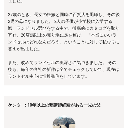
ました。
27歳のとき、長女の妊娠と同時に百貨店を退職し、その後
2児の母になりました。 2人の子供が小学校に入学する
際、ランドセル選びをする中で、徹底的にカタログを取り
寄せ、20店舗以上の売り場に足を運び、 「本当にいいラ
ンドセルはどれなんだろう」ということに対して私なりに
答えが出ました。
また、改めてランドセルの奥深さに気づきました。 その
後も、毎年の各社の新作は全てチェックしていて、現在は
ランドセル中心に情報発信をしています。
ケンタ ：10年以上の塾講師経験がある一児の父