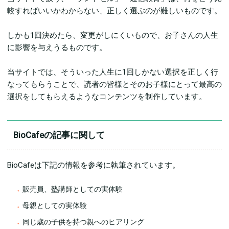
較すればいいかわからない、正しく選ぶのが難しいものです。
しかも1回決めたら、変更がしにくいもので、お子さんの人生
に影響を与えうるものです。
当サイトでは、そういった人生に1回しかない選択を正しく行
なってもらうことで、読者の皆様とそのお子様にとって最高の
選択をしてもらえるようなコンテンツを制作しています。
BioCafeの記事に関して
BioCafeは下記の情報を参考に執筆されています。
販売員、塾講師としての実体験
母親としての実体験
同じ歳の子供を持つ親へのヒアリング