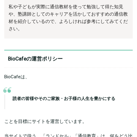
私や子どもが実際に通信教材を使って勉強して得た知見
や、塾講師としてのキャリアを活かしておすすめの通信教
材を紹介しているので、よろしければ参考にしてみてくだ
さい。
BioCafeの運営ポリシー
BioCafeは、
読者の皆様やそのご家族・お子様の人生を豊かにする
ことを目標にサイトを運営しています。
当サイトで扱う、「ランドセル」「通信教育」は、何をどう比