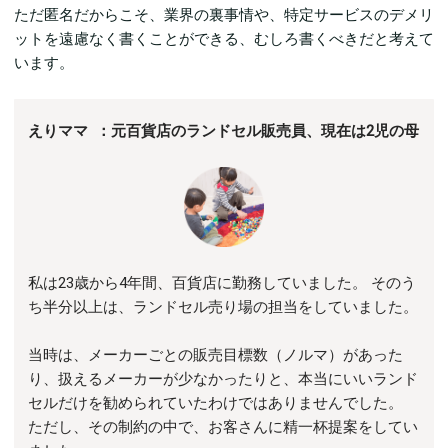
ただ匿名だからこそ、業界の裏事情や、特定サービスのデメリ
ットを遠慮なく書くことができる、むしろ書くべきだと考えて
います。
えりママ ：元百貨店のランドセル販売員、現在は2児の母
私は23歳から4年間、百貨店に勤務していました。 そのう
ち半分以上は、ランドセル売り場の担当をしていました。
当時は、メーカーごとの販売目標数（ノルマ）があった
り、扱えるメーカーが少なかったりと、本当にいいランド
セルだけを勧められていたわけではありませんでした。
ただし、その制約の中で、お客さんに精一杯提案をしてい