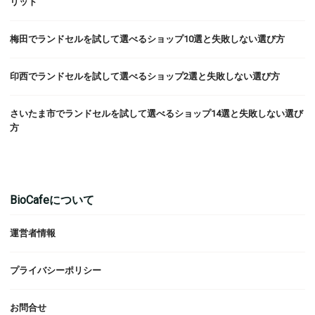
リット
梅田でランドセルを試して選べるショップ10選と失敗しない選び方
印西でランドセルを試して選べるショップ2選と失敗しない選び方
さいたま市でランドセルを試して選べるショップ14選と失敗しない選び
方
BioCafeについて
運営者情報
プライバシーポリシー
お問合せ