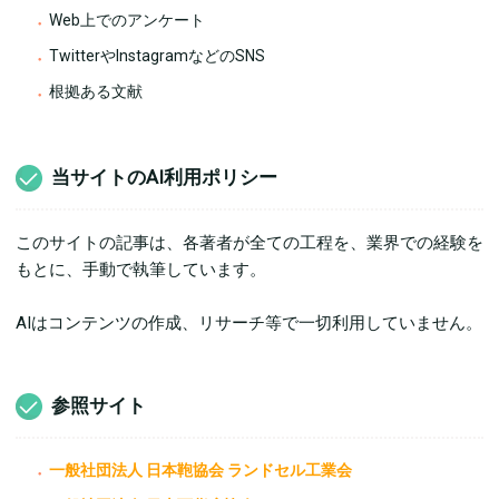
Web上でのアンケート
TwitterやInstagramなどのSNS
根拠ある文献
当サイトのAI利用ポリシー
このサイトの記事は、各著者が全ての工程を、業界での経験を
もとに、手動で執筆しています。
AIはコンテンツの作成、リサーチ等で一切利用していません。
参照サイト
一般社団法人 日本鞄協会 ランドセル工業会