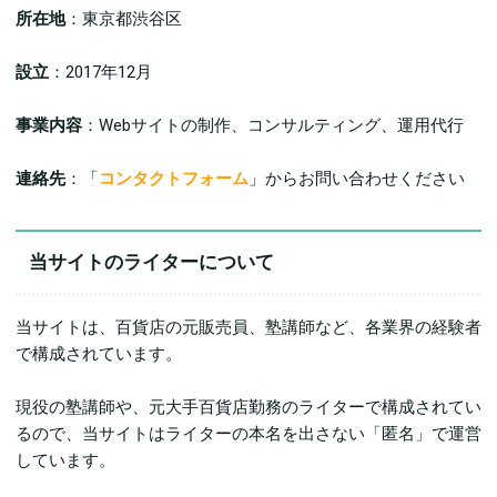
所在地
：東京都渋谷区
設立
：2017年12月
事業内容
：Webサイトの制作、コンサルティング、運用代行
連絡先
：「
コンタクトフォーム
」からお問い合わせください
当サイトのライターについて
当サイトは、百貨店の元販売員、塾講師など、各業界の経験者
で構成されています。
現役の塾講師や、元大手百貨店勤務のライターで構成されてい
るので、当サイトはライターの本名を出さない「匿名」で運営
しています。