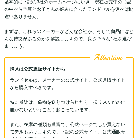
基本的に下記の3社のホームページにいき、現在販売中の商品
の中から予算とお子さんの好みに合ったランドセルを選べば間
違いありません。
まずは、これらのメーカーがどんな会社か、そして商品にはど
んな特徴があるのかを解説しますので、良さそうな1社を選び
ましょう。
購入は公式通販サイトから
ランドセルは、メーカーの公式サイト、公式通販サイト
から購入すべきです。
特に最近は、偽物を送りつけられたり、振り込んだのに
届かないということも起こっています。
また、在庫の種類も豊富で、公式ページでしか買えない
モデルもありますので、下記の公式サイト、公式通販サ