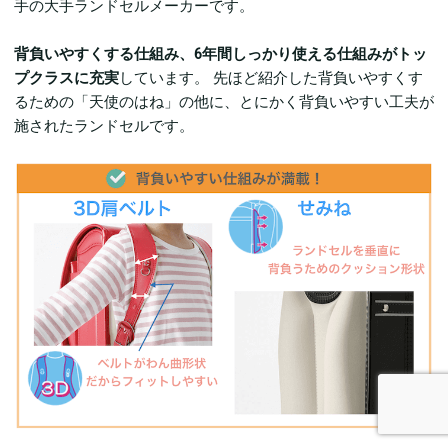
手の大手ランドセルメーカーです。
背負いやすくする仕組み、6年間しっかり使える仕組みがトッ
プクラスに充実
しています。 先ほど紹介した背負いやすくす
るための「天使のはね」の他に、とにかく背負いやすい工夫が
施されたランドセルです。