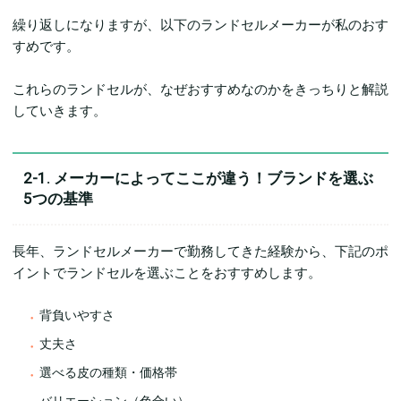
繰り返しになりますが、以下のランドセルメーカーが私のおす
すめです。
これらのランドセルが、なぜおすすめなのかをきっちりと解説
していきます。
2-1. メーカーによってここが違う！ブランドを選ぶ
5つの基準
長年、ランドセルメーカーで勤務してきた経験から、下記のポ
イントでランドセルを選ぶことをおすすめします。
背負いやすさ
丈夫さ
選べる皮の種類・価格帯