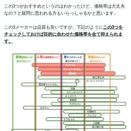
この3つがおすすめというのはわかったけど、価格帯は大丈夫
なの？と疑問に思われる方もいらっしゃるかと思います。
この3メーカーは品質も良いですが、下記のように
この3つを
チェックしておけば目的に合わせた価格帯を全て抑えられま
す。