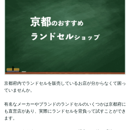
京都府内でランドセルを販売しているお店が分からなくて困っ
ていませんか。
有名なメーカーやブランドのランドセルのいくつかは京都府に
も直営店があり、実際にランドセルを背負って試すことができ
ます。