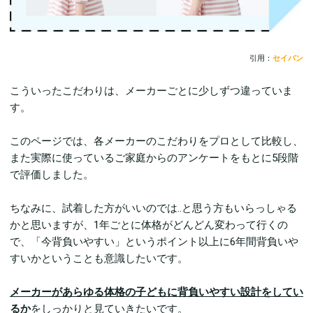
引用：
セイバン
こういったこだわりは、メーカーごとに少しずつ違っていま
す。
このページでは、各メーカーのこだわりをプロとして比較し、
また実際に使っているご家庭からのアンケートをもとに5段階
で評価しました。
ちなみに、試着した方がいいのでは..と思う方もいらっしゃる
かと思いますが、1年ごとに体格がどんどん変わって行くの
で、「今背負いやすい」というポイント以上に6年間背負いや
すいかということも意識したいです。
メーカーがあらゆる体格の子どもに背負いやすい設計をしてい
るか
をしっかりと見ていきたいです。