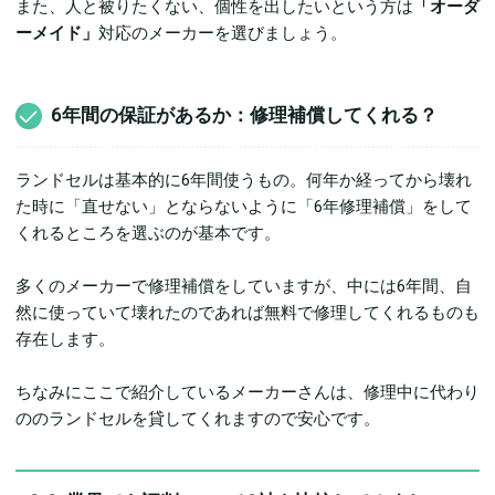
また、人と被りたくない、個性を出したいという方は
「オーダ
ーメイド」
対応のメーカーを選びましょう。
6年間の保証があるか：修理補償してくれる？
ランドセルは基本的に6年間使うもの。何年か経ってから壊れ
た時に「直せない」とならないように「6年修理補償」をして
くれるところを選ぶのが基本です。
多くのメーカーで修理補償をしていますが、中には6年間、自
然に使っていて壊れたのであれば無料で修理してくれるものも
存在します。
ちなみにここで紹介しているメーカーさんは、修理中に代わり
ののランドセルを貸してくれますので安心です。