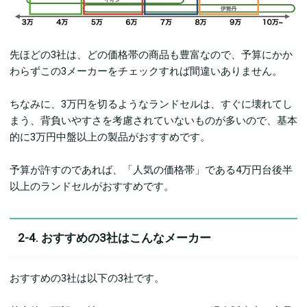
先ほどの3社は、どの価格帯の商品も豊富なので、予算にかか
わらずこの3メーカーをチェックすれば間違いありません。
ちなみに、3万円を切るようなランドセルは、すぐに壊れてし
まう、背負いやすさを考慮されていないものが多いので、基本
的に3万円中盤以上の製品がおすすめです。
予算が許すのであれば、「人気の価格帯」である4万円台後半
以上のランドセルがおすすめです。
2-4. おすすめの3社はこんなメーカー
おすすめの3社は以下の3社です。