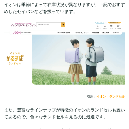
イオンは季節によって在庫状況が異なりますが、上記でおすす
めしたセイバンなどを扱っています。
引用：
イオン ランドセル
また、豊富なラインナップが特徴のイオンのランドセルも置い
てあるので、色々なランドセルを見るのに最適です。