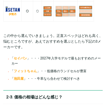
◯
◯
伊勢丹
この中から選んでいきましょう。正直スペックはどれも高く、
悩むところですが、あえておすすめを選ぶとしたら下記の3メ
ーカーです。
「
セイバン
」・・・2027年入学モデルで最もおすすめのメー
カー
「
フィットちゃん
」・・低価格のランドセルが豊富
「
池田屋
」・・・牛革なら合わせて検討すべき
2-3. 価格の相場はどんな感じ？