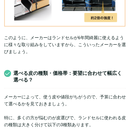
このように、メーカーはランドセルが6年間綺麗に使えるよう
に様々な取り組みをしていますから、こういったメーカーを選
びましょう。
選べる皮の種類・価格帯：要望に合わせて幅広く
選べる？
メーカーによって、使う皮や値段がちがうので、予算に合わせ
て選べるかを見ておきましょう。
特に、多くの方が悩むのが皮選びで、ランドセルに使われる皮
の種類は大きく分けて以下の3種類あります。