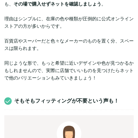
も、
その場で購入せずネットを確認しましょう
。
理由はシンプルに、在庫の色や種類が圧倒的に公式オンライン
ストアの方が多いからです。
百貨店やスーパーだと色々なメーカーのものを置く分、スペー
スは限られます。
同じような形で、もっと希望に近いデザインや色が見つかるか
もしれませんので、実際に店舗でいいものを見つけたらネット
で他のバリエーションもみていきましょう！
そもそもフィッティングが不要という声も！