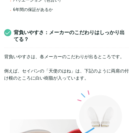
バリエーション（色合い）
6年間の保証があるか
背負いやすさ：メーカーのこだわりはしっかり出
てる？
背負いやすさは、各メーカーのこだわりが出るところです。
例えば、セイバンの「天使のはね」は、下記のように両肩の付
け根のところに白い樹脂が入っています。