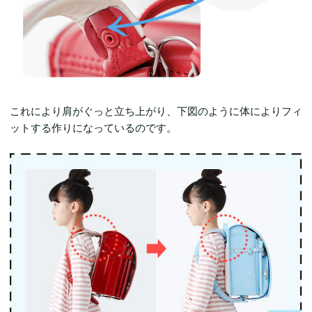
これにより肩がぐっと立ち上がり、下図のように体によりフィ
ットする作りになっているのです。