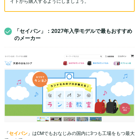
イトから購入するようにしましょう。
「セイバン」：2027年入学モデルで最もおすすめ
のメーカー
「
セイバン
」はCMでもおなじみの国内に3つも工場をもつ最大