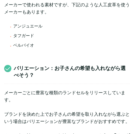
メーカーで使われる素材ですが、下記のような人工皮革を使う
メーカーもあります。
アンジュエール
タフガード
ベルバイオ
バリエーション：お子さんの希望も入れながら選
べそう？
メーカーごとに豊富な種類のランドセルをリリースしていま
す。
ブランドを決めた上でお子さんの希望を取り入れながら選ぶと
いう場合はバリエーションが豊富なブランドがおすすめです。