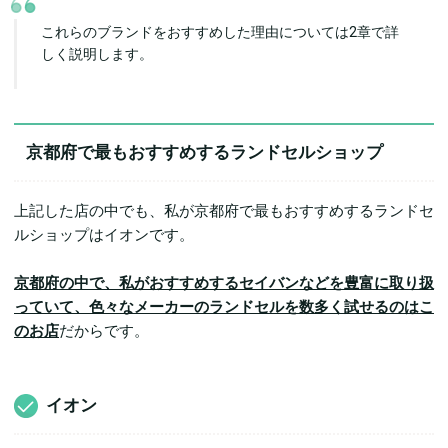
これらのブランドをおすすめした理由については2章で詳
しく説明します。
京都府で最もおすすめするランドセルショップ
上記した店の中でも、私が京都府で最もおすすめするランドセ
ルショップはイオンです。
京都府の中で、私がおすすめするセイバンなどを豊富に取り扱
っていて、色々なメーカーのランドセルを数多く試せるのはこ
のお店
だからです。
イオン