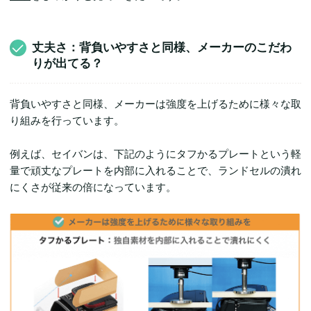
丈夫さ：背負いやすさと同様、メーカーのこだわ
りが出てる？
背負いやすさと同様、メーカーは強度を上げるために様々な取
り組みを行っています。
例えば、セイバンは、下記のようにタフかるプレートという軽
量で頑丈なプレートを内部に入れることで、ランドセルの潰れ
にくさが従来の倍になっています。