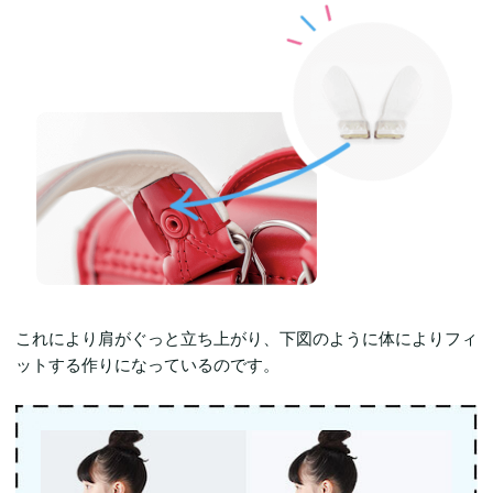
これにより肩がぐっと立ち上がり、下図のように体によりフィ
ットする作りになっているのです。