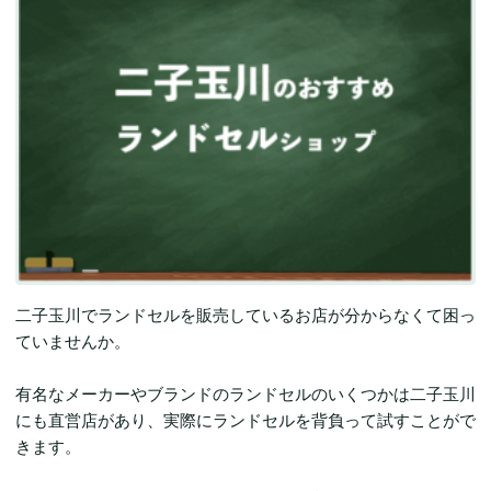
二子玉川でランドセルを販売しているお店が分からなくて困っ
ていませんか。
有名なメーカーやブランドのランドセルのいくつかは二子玉川
にも直営店があり、実際にランドセルを背負って試すことがで
きます。