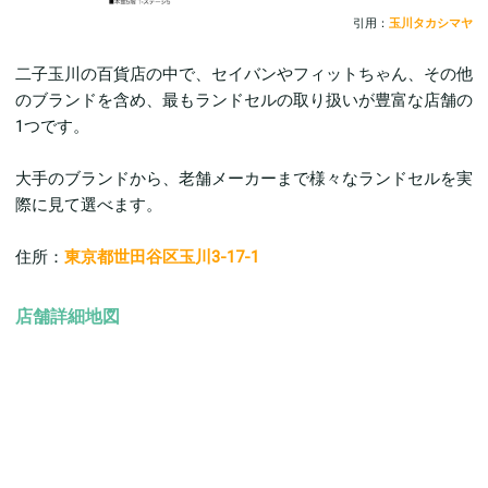
引用：
玉川タカシマヤ
二子玉川の百貨店の中で、セイバンやフィットちゃん、その他
のブランドを含め、最もランドセルの取り扱いが豊富な店舗の
1つです。
大手のブランドから、老舗メーカーまで様々なランドセルを実
際に見て選べます。
住所：
東京都世田谷区玉川3-17-1
店舗詳細地図