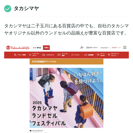
タカシマヤ
タカシマヤは二子玉川にある百貨店の中でも、自社のタカシマ
ヤオリジナル以外のランドセルの品揃えが豊富な百貨店です。