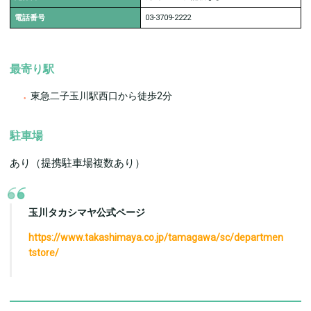
電話番号
03-3709-2222
最寄り駅
東急二子玉川駅西口から徒歩2分
駐車場
あり（提携駐車場複数あり）
玉川タカシマヤ公式ページ
https://www.takashimaya.co.jp/tamagawa/sc/departmen
tstore/