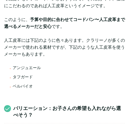
にこだわるのであれば人工皮革というイメージです。
このように、
予算や目的に合わせてコードバン〜人工皮革まで
選べるメーカーだと安心
です。
人工皮革には下記のように色々あります。クラリーノが多くの
メーカーで使われる素材ですが、下記のような人工皮革を使う
メーカーもあります。
アンジュエール
タフガード
ベルバイオ
バリエーション：お子さんの希望も入れながら選
べそう？