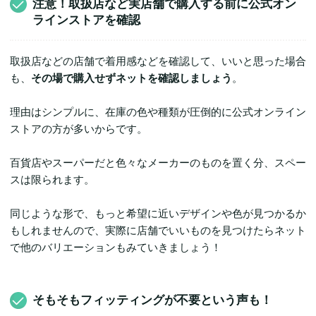
注意！取扱店など実店舗で購入する前に公式オン
ラインストアを確認
取扱店などの店舗で着用感などを確認して、いいと思った場合
も、
その場で購入せずネットを確認しましょう
。
理由はシンプルに、在庫の色や種類が圧倒的に公式オンライン
ストアの方が多いからです。
百貨店やスーパーだと色々なメーカーのものを置く分、スペー
スは限られます。
同じような形で、もっと希望に近いデザインや色が見つかるか
もしれませんので、実際に店舗でいいものを見つけたらネット
で他のバリエーションもみていきましょう！
そもそもフィッティングが不要という声も！