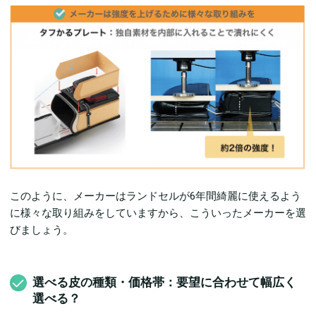
このように、メーカーはランドセルが6年間綺麗に使えるよう
に様々な取り組みをしていますから、こういったメーカーを選
びましょう。
選べる皮の種類・価格帯：要望に合わせて幅広く
選べる？