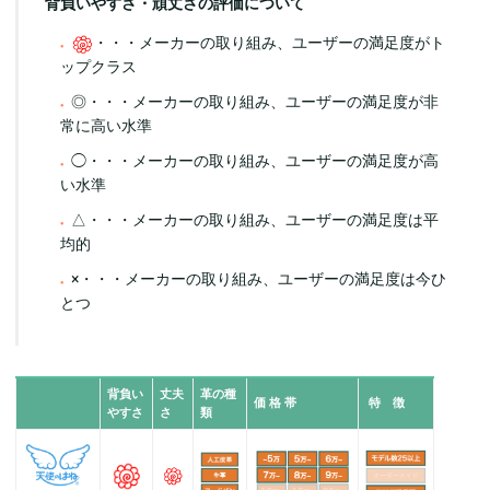
背負いやすさ・頑丈さの評価について
・・・メーカーの取り組み、ユーザーの満足度がト
ップクラス
◎・・・メーカーの取り組み、ユーザーの満足度が非
常に高い水準
◯・・・メーカーの取り組み、ユーザーの満足度が高
い水準
△・・・メーカーの取り組み、ユーザーの満足度は平
均的
×・・・メーカーの取り組み、ユーザーの満足度は今ひ
とつ
背負い
丈夫
革の種
価 格 帯
特 徴
やすさ
さ
類