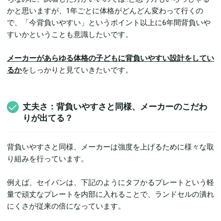
かと思いますが、1年ごとに体格がどんどん変わって行くの
で、「今背負いやすい」というポイント以上に6年間背負いや
すいかということも意識したいです。
メーカーがあらゆる体格の子どもに背負いやすい設計をしてい
るか
をしっかりと見ていきたいです。
丈夫さ：背負いやすさと同様、メーカーのこだわ
りが出てる？
背負いやすさと同様、メーカーは強度を上げるために様々な取
り組みを行っています。
例えば、セイバンは、下記のようにタフかるプレートという軽
量で頑丈なプレートを内部に入れることで、ランドセルの潰れ
にくさが従来の倍になっています。