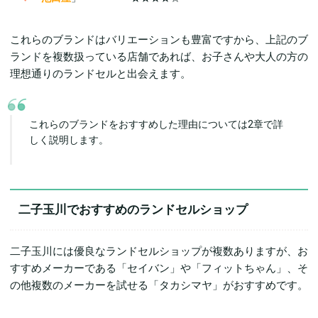
これらのブランドはバリエーションも豊富ですから、上記のブ
ランドを複数扱っている店舗であれば、お子さんや大人の方の
理想通りのランドセルと出会えます。
これらのブランドをおすすめした理由については2章で詳
しく説明します。
二子玉川でおすすめのランドセルショップ
二子玉川には優良なランドセルショップが複数ありますが、お
すすめメーカーである「セイバン」や「フィットちゃん」、そ
の他複数のメーカーを試せる「タカシマヤ」がおすすめです。