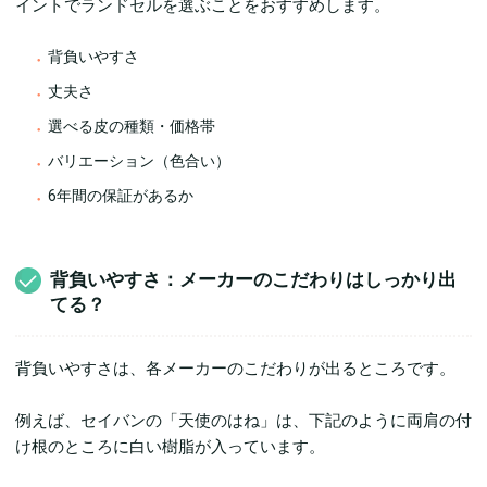
イントでランドセルを選ぶことをおすすめします。
背負いやすさ
丈夫さ
選べる皮の種類・価格帯
バリエーション（色合い）
6年間の保証があるか
背負いやすさ：メーカーのこだわりはしっかり出
てる？
背負いやすさは、各メーカーのこだわりが出るところです。
例えば、セイバンの「天使のはね」は、下記のように両肩の付
け根のところに白い樹脂が入っています。