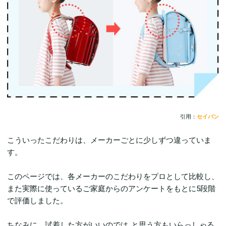
引用：
セイバン
こういったこだわりは、メーカーごとに少しずつ違っていま
す。
このページでは、各メーカーのこだわりをプロとして比較し、
また実際に使っているご家庭からのアンケートをもとに5段階
で評価しました。
ちなみに、試着した方がいいのでは..と思う方もいらっしゃる