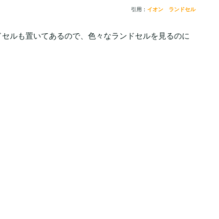
引用：
イオン ランドセル
ドセルも置いてあるので、色々なランドセルを見るのに