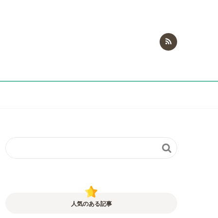

人気のある記事