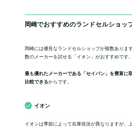
岡崎でおすすめのランドセルショッ
岡崎には優良なランドセルショップが複数ありま
数のメーカーを試せる「イオン」がおすすめです
最も優れたメーカーである「セイバン」を豊富に
比較できる
からです。
イオン
イオンは季節によって在庫状況が異なりますが、