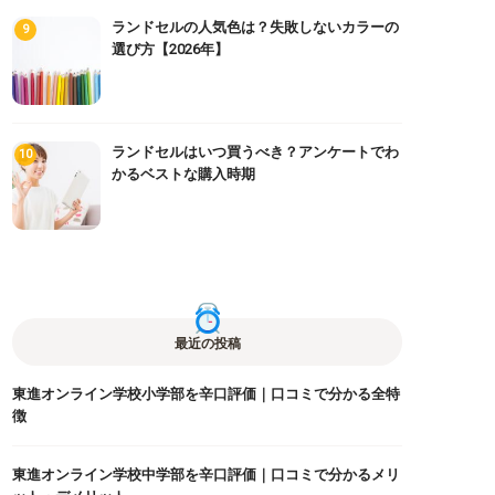
ランドセルの人気色は？失敗しないカラーの
選び方【2026年】
ランドセルはいつ買うべき？アンケートでわ
かるベストな購入時期
最近の投稿
東進オンライン学校小学部を辛口評価｜口コミで分かる全特
徴
東進オンライン学校中学部を辛口評価｜口コミで分かるメリ