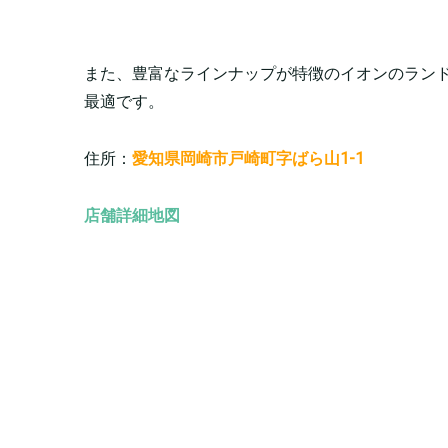
また、豊富なラインナップが特徴のイオンのラン
最適です。
住所：
愛知県岡崎市戸崎町字ばら山1-1
店舗詳細地図