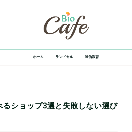
ホーム
ランドセル
通信教育
べるショップ3選と失敗しない選び