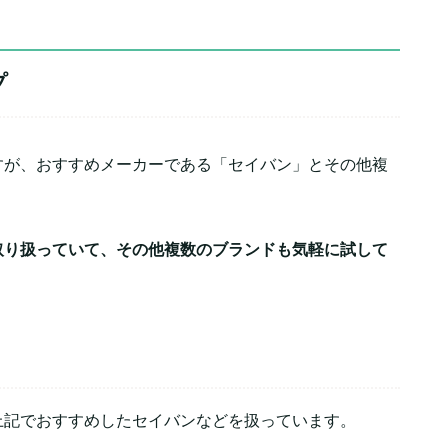
プ
すが、おすすめメーカーである「セイバン」とその他複
。
取り扱っていて、その他複数のブランドも気軽に試して
上記でおすすめしたセイバンなどを扱っています。