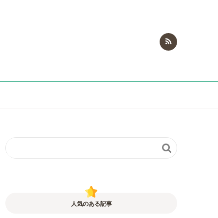

人気のある記事