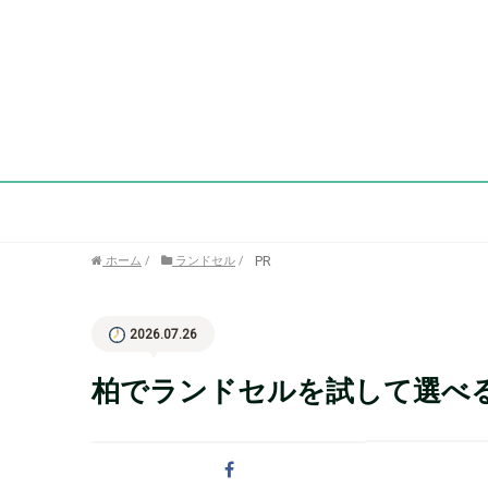
PR
ホーム
/
ランドセル
/
2026.07.26
柏でランドセルを試して選べ