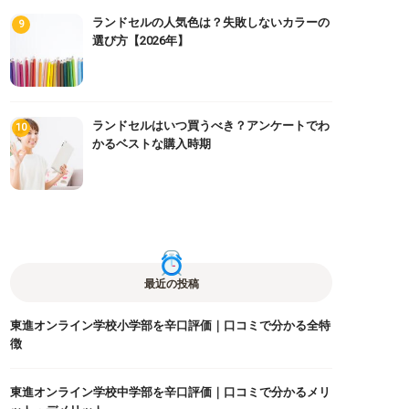
ランドセルの人気色は？失敗しないカラーの
選び方【2026年】
ランドセルはいつ買うべき？アンケートでわ
かるベストな購入時期
最近の投稿
東進オンライン学校小学部を辛口評価｜口コミで分かる全特
徴
東進オンライン学校中学部を辛口評価｜口コミで分かるメリ