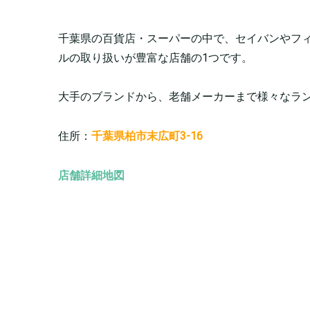
千葉県の百貨店・スーパーの中で、セイバンやフ
ルの取り扱いが豊富な店舗の1つです。
大手のブランドから、老舗メーカーまで様々なラ
住所：
千葉県柏市末広町3-16
店舗詳細地図