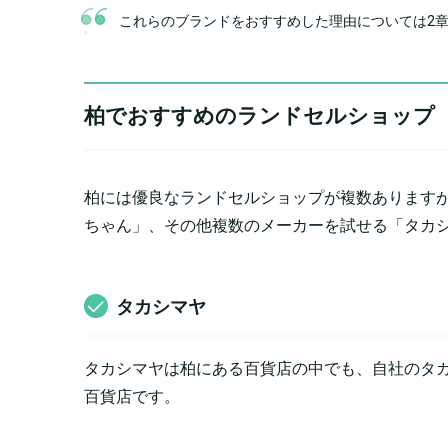
これらのブランドをおすすめした理由については2
柏でおすすめのランドセルショップ
柏には優良なランドセルショップが複数あります
ちゃん」、その他複数のメーカーを試せる「タカ
タカシマヤ
タカシマヤは柏にある百貨店の中でも、自社のタ
百貨店です。