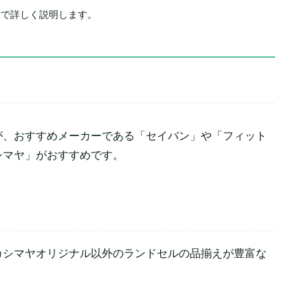
章で詳しく説明します。
が、おすすめメーカーである「セイバン」や「フィット
シマヤ」がおすすめです。
カシマヤオリジナル以外のランドセルの品揃えが豊富な