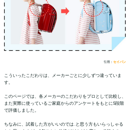
引用：
セイバン
こういったこだわりは、メーカーごとに少しずつ違っていま
す。
このページでは、各メーカーのこだわりをプロとして比較し、
また実際に使っているご家庭からのアンケートをもとに5段階
で評価しました。
ちなみに、試着した方がいいのでは..と思う方もいらっしゃる