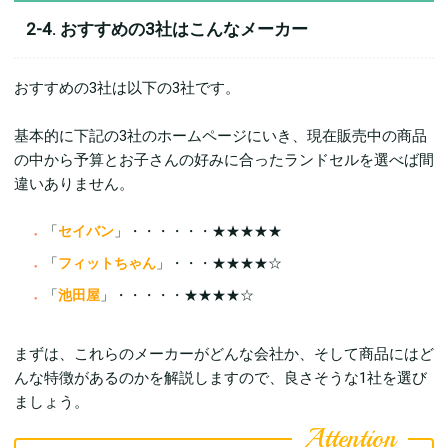
2-4. おすすめの3社はこんなメーカー
おすすめの3社は以下の3社です。
基本的に下記の3社のホームページにいき、現在販売中の商品
の中から予算とお子さんの好みに合ったランドセルを選べば間
違いありません。
「
セイバン
」・・・・・・★★★★★
「
フィットちゃん
」・・・★★★★☆
「
池田屋
」・・・・・★★★★☆
まずは、これらのメーカーがどんな会社か、そして商品にはど
んな特徴があるのかを解説しますので、良さそうな1社を選び
ましょう。