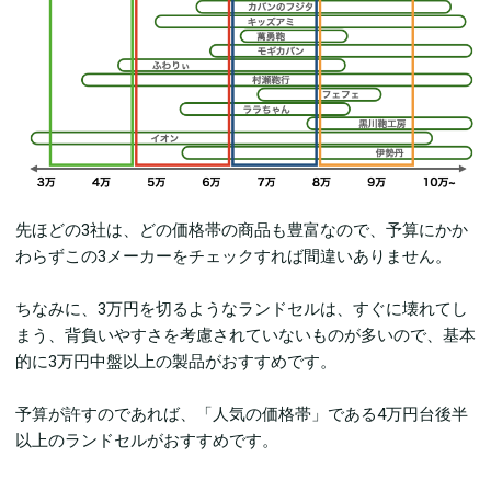
先ほどの3社は、どの価格帯の商品も豊富なので、予算にかか
わらずこの3メーカーをチェックすれば間違いありません。
ちなみに、3万円を切るようなランドセルは、すぐに壊れてし
まう、背負いやすさを考慮されていないものが多いので、基本
的に3万円中盤以上の製品がおすすめです。
予算が許すのであれば、「人気の価格帯」である4万円台後半
以上のランドセルがおすすめです。