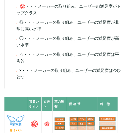
・・・メーカーの取り組み、ユーザーの満足度がト
ップクラス
◎・・・メーカーの取り組み、ユーザーの満足度が非
常に高い水準
◯・・・メーカーの取り組み、ユーザーの満足度が高
い水準
△・・・メーカーの取り組み、ユーザーの満足度は平
均的
×・・・メーカーの取り組み、ユーザーの満足度は今ひ
とつ
背負い
丈夫
革の種
価 格 帯
特 徴
やすさ
さ
類
セイバン