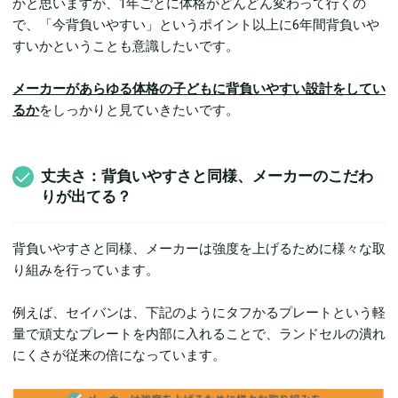
かと思いますが、1年ごとに体格がどんどん変わって行くの
で、「今背負いやすい」というポイント以上に6年間背負いや
すいかということも意識したいです。
メーカーがあらゆる体格の子どもに背負いやすい設計をしてい
るか
をしっかりと見ていきたいです。
丈夫さ：背負いやすさと同様、メーカーのこだわ
りが出てる？
背負いやすさと同様、メーカーは強度を上げるために様々な取
り組みを行っています。
例えば、セイバンは、下記のようにタフかるプレートという軽
量で頑丈なプレートを内部に入れることで、ランドセルの潰れ
にくさが従来の倍になっています。