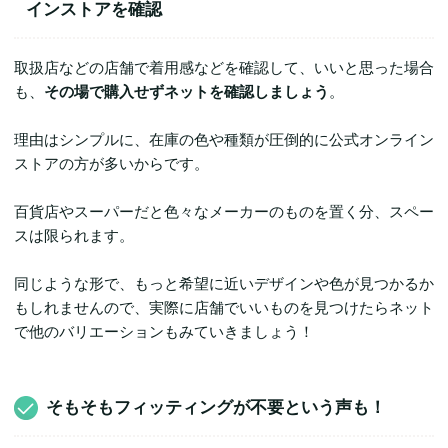
インストアを確認
取扱店などの店舗で着用感などを確認して、いいと思った場合
も、
その場で購入せずネットを確認しましょう
。
理由はシンプルに、在庫の色や種類が圧倒的に公式オンライン
ストアの方が多いからです。
百貨店やスーパーだと色々なメーカーのものを置く分、スペー
スは限られます。
同じような形で、もっと希望に近いデザインや色が見つかるか
もしれませんので、実際に店舗でいいものを見つけたらネット
で他のバリエーションもみていきましょう！
そもそもフィッティングが不要という声も！