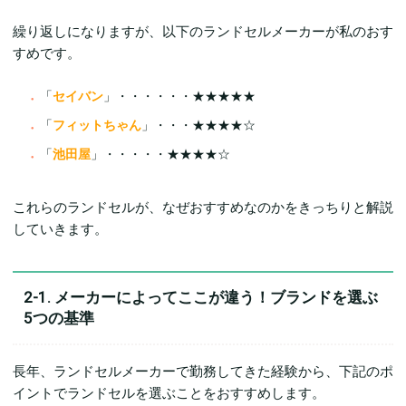
繰り返しになりますが、以下のランドセルメーカーが私のおす
すめです。
「
セイバン
」・・・・・・★★★★★
「
フィットちゃん
」・・・★★★★☆
「
池田屋
」・・・・・★★★★☆
これらのランドセルが、なぜおすすめなのかをきっちりと解説
していきます。
2-1. メーカーによってここが違う！ブランドを選ぶ
5つの基準
長年、ランドセルメーカーで勤務してきた経験から、下記のポ
イントでランドセルを選ぶことをおすすめします。