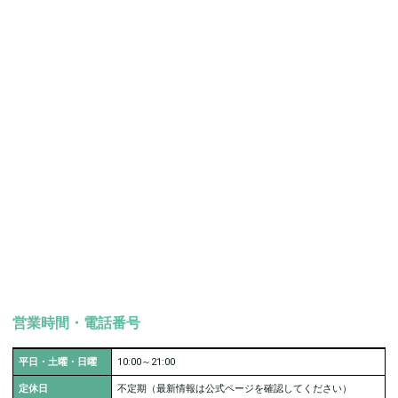
営業時間・電話番号
平日・土曜・日曜
10:00～21:00
定休日
不定期（最新情報は公式ページを確認してください）