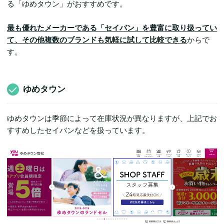
る「ゆめタウン」がおすすめです。
最も優れたメーカーである「セイバン」を豊富に取り扱ってい
て、その他複数のブランドも気軽に試して比較できる
からで
す。
ゆめタウン
ゆめタウンは季節によって在庫状況が異なりますが、上記でお
すすめしたセイバンなどを扱っています。