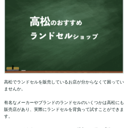
高松でランドセルを販売しているお店が分からなくて困ってい
ませんか。
有名なメーカーやブランドのランドセルのいくつかは高松にも
販売店があり、実際にランドセルを背負って試すことができま
す。