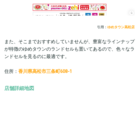
引用：
ゆめタウン高松店
また、そこまでおすすめしていませんが、豊富なラインナップ
が特徴のゆめタウンのランドセルも置いてあるので、色々なラ
ンドセルを見るのに最適です。
住所：
香川県高松市三条町608-1
店舗詳細地図