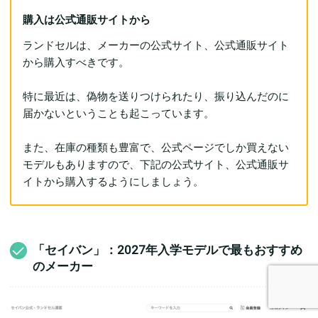
購入は公式通販サイトから
ランドセルは、メーカーの公式サイト、公式通販サイト
から購入すべきです。
特に最近は、偽物を送りつけられたり、振り込んだのに
届かないということも起こっています。
また、在庫の種類も豊富で、公式ページでしか買えない
モデルもありますので、下記の公式サイト、公式通販サ
イトから購入するようにしましょう。
「セイバン」：2027年入学モデルで最もおすすめ
のメーカー