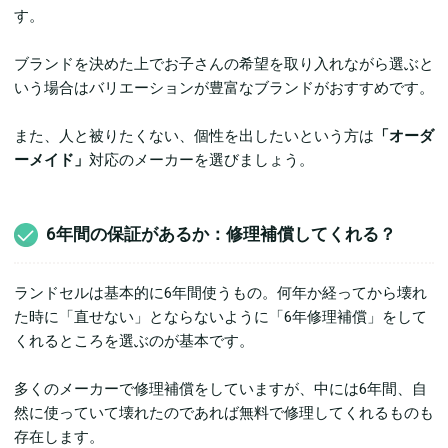
す。
ブランドを決めた上でお子さんの希望を取り入れながら選ぶと
いう場合はバリエーションが豊富なブランドがおすすめです。
また、人と被りたくない、個性を出したいという方は
「オーダ
ーメイド」
対応のメーカーを選びましょう。
6年間の保証があるか：修理補償してくれる？
ランドセルは基本的に6年間使うもの。何年か経ってから壊れ
た時に「直せない」とならないように「6年修理補償」をして
くれるところを選ぶのが基本です。
多くのメーカーで修理補償をしていますが、中には6年間、自
然に使っていて壊れたのであれば無料で修理してくれるものも
存在します。