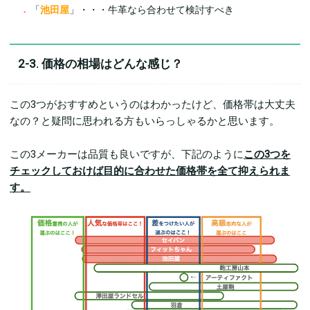
「
池田屋
」・・・牛革なら合わせて検討すべき
2-3. 価格の相場はどんな感じ？
この3つがおすすめというのはわかったけど、価格帯は大丈夫
なの？と疑問に思われる方もいらっしゃるかと思います。
この3メーカーは品質も良いですが、下記のように
この3つを
チェックしておけば目的に合わせた価格帯を全て抑えられま
す。