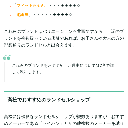
「
フィットちゃん
」・・・★★★★☆
「
池田屋
」・・・・・★★★★☆
これらのブランドはバリエーションも豊富ですから、上記のブ
ランドを複数扱っている店舗であれば、お子さんや大人の方の
理想通りのランドセルと出会えます。
これらのブランドをおすすめした理由については2章で詳
しく説明します。
高松でおすすめのランドセルショップ
高松には優良なランドセルショップが複数ありますが、おすす
めメーカーである「セイバン」とその他複数のメーカーを試せ