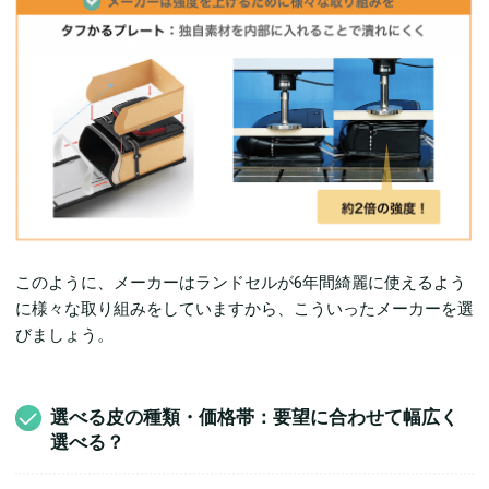
このように、メーカーはランドセルが6年間綺麗に使えるよう
に様々な取り組みをしていますから、こういったメーカーを選
びましょう。
選べる皮の種類・価格帯：要望に合わせて幅広く
選べる？