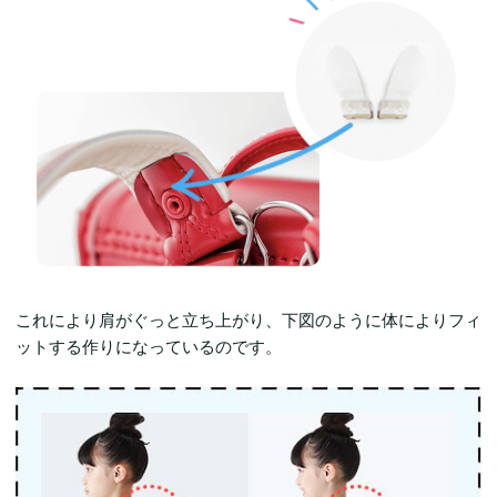
これにより肩がぐっと立ち上がり、下図のように体によりフィ
ットする作りになっているのです。