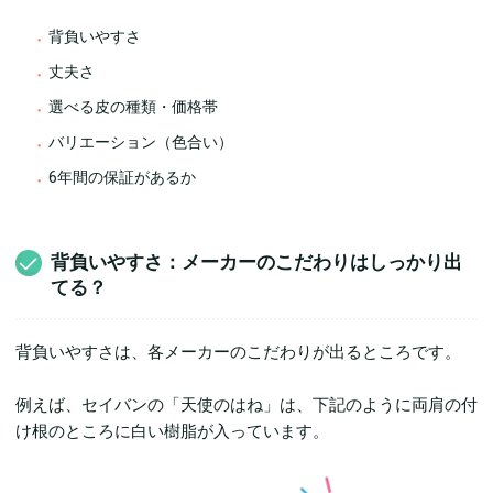
背負いやすさ
丈夫さ
選べる皮の種類・価格帯
バリエーション（色合い）
6年間の保証があるか
背負いやすさ：メーカーのこだわりはしっかり出
てる？
背負いやすさは、各メーカーのこだわりが出るところです。
例えば、セイバンの「天使のはね」は、下記のように両肩の付
け根のところに白い樹脂が入っています。