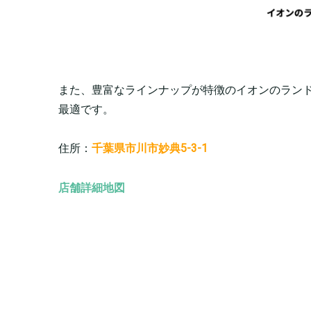
また、豊富なラインナップが特徴のイオンのラン
最適です。
住所：
千葉県市川市妙典5-3-1
店舗詳細地図