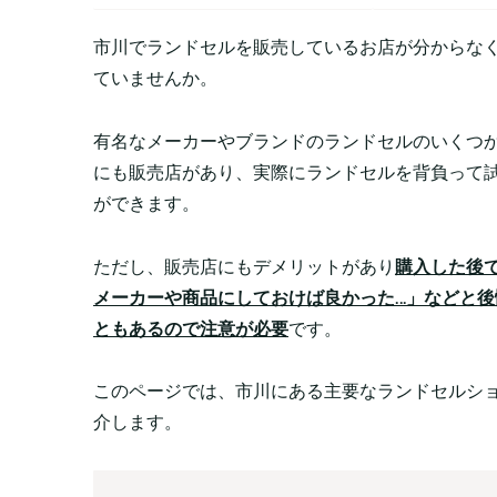
市川でランドセルを販売しているお店が分からな
ていませんか。
有名なメーカーやブランドのランドセルのいくつ
にも販売店があり、実際にランドセルを背負って
ができます。
ただし、販売店にもデメリットがあり
購入した後
メーカーや商品にしておけば良かった…」などと後
ともあるので注意が必要
です。
このページでは、市川にある主要なランドセルシ
介します。