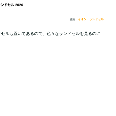
引用：
イオン ランドセル
ドセルも置いてあるので、色々なランドセルを見るのに