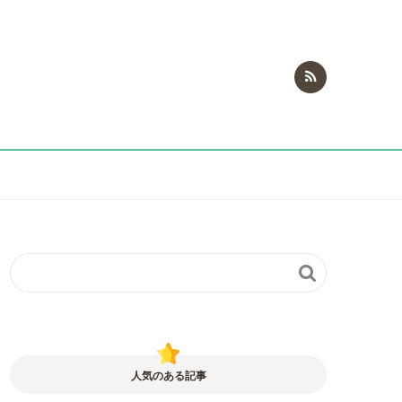

人気のある記事