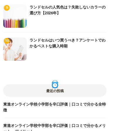
ランドセルの人気色は？失敗しないカラーの
選び方【2026年】
ランドセルはいつ買うべき？アンケートでわ
かるベストな購入時期
最近の投稿
東進オンライン学校小学部を辛口評価｜口コミで分かる全特
徴
東進オンライン学校中学部を辛口評価｜口コミで分かるメリ