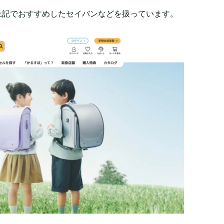
上記でおすすめしたセイバンなどを扱っています。