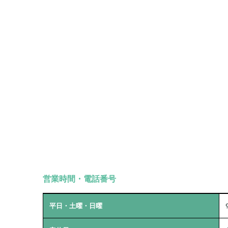
営業時間・電話番号
平日・土曜・日曜