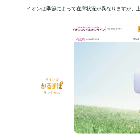
イオンは季節によって在庫状況が異なりますが、