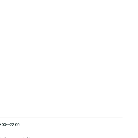
9:00〜22:00