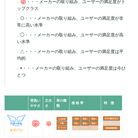
・・・メーカーの取り組み、ユーザーの満足度がト
ップクラス
◎・・・メーカーの取り組み、ユーザーの満足度が非
常に高い水準
◯・・・メーカーの取り組み、ユーザーの満足度が高
い水準
△・・・メーカーの取り組み、ユーザーの満足度は平
均的
×・・・メーカーの取り組み、ユーザーの満足度は今ひ
とつ
背負い
丈夫
革の種
価 格 帯
特 徴
やすさ
さ
類
セイバン