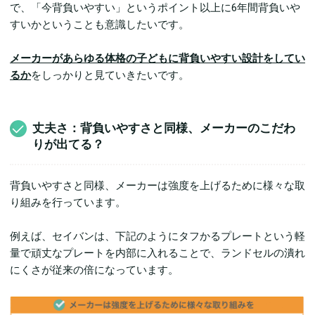
で、「今背負いやすい」というポイント以上に6年間背負いや
すいかということも意識したいです。
メーカーがあらゆる体格の子どもに背負いやすい設計をしてい
るか
をしっかりと見ていきたいです。
丈夫さ：背負いやすさと同様、メーカーのこだわ
りが出てる？
背負いやすさと同様、メーカーは強度を上げるために様々な取
り組みを行っています。
例えば、セイバンは、下記のようにタフかるプレートという軽
量で頑丈なプレートを内部に入れることで、ランドセルの潰れ
にくさが従来の倍になっています。