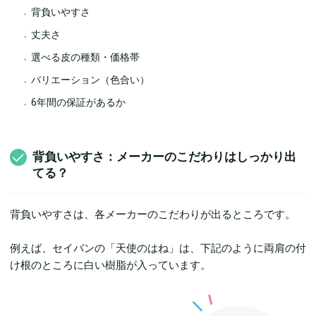
背負いやすさ
丈夫さ
選べる皮の種類・価格帯
バリエーション（色合い）
6年間の保証があるか
背負いやすさ：メーカーのこだわりはしっかり出
てる？
背負いやすさは、各メーカーのこだわりが出るところです。
例えば、セイバンの「天使のはね」は、下記のように両肩の付
け根のところに白い樹脂が入っています。