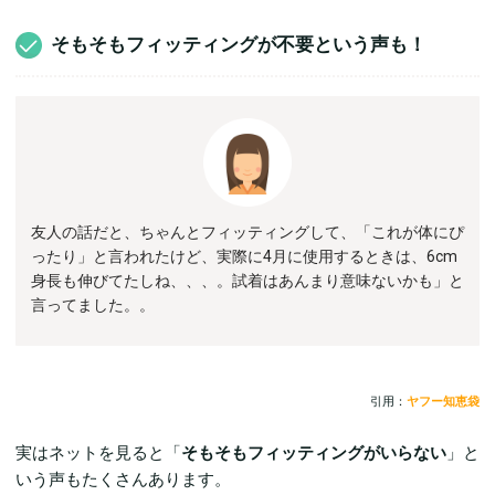
そもそもフィッティングが不要という声も！
友人の話だと、ちゃんとフィッティングして、「これが体にぴ
ったり」と言われたけど、実際に4月に使用するときは、6cm
身長も伸びてたしね、、、。試着はあんまり意味ないかも」と
言ってました。。
引用：
ヤフー知恵袋
実はネットを見ると「
そもそもフィッティングがいらない
」と
いう声もたくさんあります。