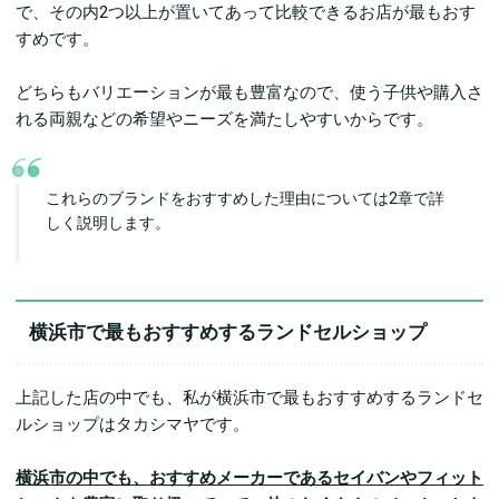
で、その内2つ以上が置いてあって比較できるお店が最もおす
すめです。
どちらもバリエーションが最も豊富なので、使う子供や購入さ
れる両親などの希望やニーズを満たしやすいからです。
これらのブランドをおすすめした理由については2章で詳
しく説明します。
横浜市で最もおすすめするランドセルショップ
上記した店の中でも、私が横浜市で最もおすすめするランドセ
ルショップはタカシマヤです。
横浜市の中でも、おすすめメーカーであるセイバンやフィット