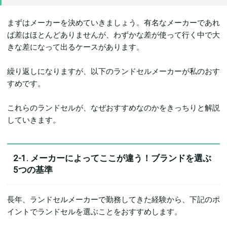
まずはメーカーを決めていきましょう。有名なメーカーであれ
ば差はほとんどありませんが、わずかな差が使って行く中で大
きな差になって出るケースがあります。
繰り返しになりますが、以下のランドセルメーカーが私のおす
すめです。
これらのランドセルが、なぜおすすめなのかをきっちりと解説
していきます。
2-1. メーカーによってここが違う！ブランドを選ぶ
5つの基準
長年、ランドセルメーカーで勤務してきた経験から、下記のポ
イントでランドセルを選ぶことをおすすめします。