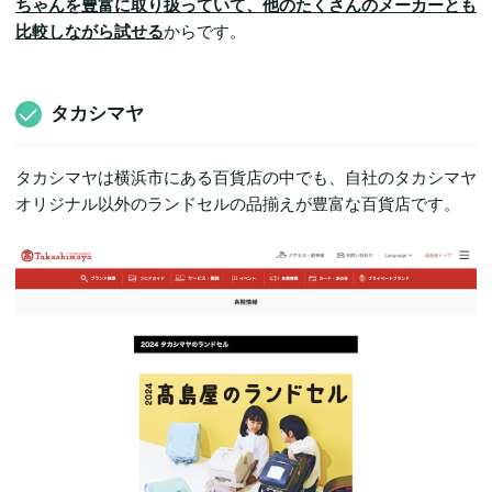
ちゃんを豊富に取り扱っていて、他のたくさんのメーカーとも
比較しながら試せる
からです。
タカシマヤ
タカシマヤは横浜市にある百貨店の中でも、自社のタカシマヤ
オリジナル以外のランドセルの品揃えが豊富な百貨店です。