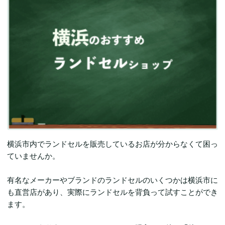
横浜市内でランドセルを販売しているお店が分からなくて困っ
ていませんか。
有名なメーカーやブランドのランドセルのいくつかは横浜市に
も直営店があり、実際にランドセルを背負って試すことができ
ます。