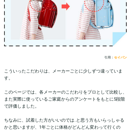
引用：
セイバン
こういったこだわりは、メーカーごとに少しずつ違っていま
す。
このページでは、各メーカーのこだわりをプロとして比較し、
また実際に使っているご家庭からのアンケートをもとに5段階
で評価しました。
ちなみに、試着した方がいいのでは..と思う方もいらっしゃる
かと思いますが、1年ごとに体格がどんどん変わって行くの