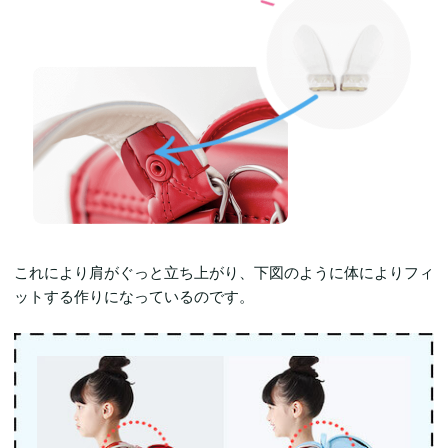
これにより肩がぐっと立ち上がり、下図のように体によりフィ
ットする作りになっているのです。