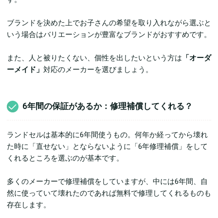
ブランドを決めた上でお子さんの希望を取り入れながら選ぶと
いう場合はバリエーションが豊富なブランドがおすすめです。
また、人と被りたくない、個性を出したいという方は
「オーダ
ーメイド」
対応のメーカーを選びましょう。
6年間の保証があるか：修理補償してくれる？
ランドセルは基本的に6年間使うもの。何年か経ってから壊れ
た時に「直せない」とならないように「6年修理補償」をして
くれるところを選ぶのが基本です。
多くのメーカーで修理補償をしていますが、中には6年間、自
然に使っていて壊れたのであれば無料で修理してくれるものも
存在します。