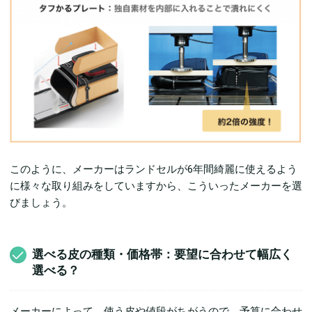
このように、メーカーはランドセルが6年間綺麗に使えるよう
に様々な取り組みをしていますから、こういったメーカーを選
びましょう。
選べる皮の種類・価格帯：要望に合わせて幅広く
選べる？
メーカーによって、使う皮や値段がちがうので、予算に合わせ