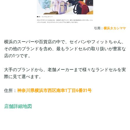
引用：
横浜タカシマヤ
横浜のスーパーや百貨店の中で、セイバンやフィットちゃん、
その他のブランドを含め、最もランドセルの取り扱いが豊富な
店の1つです。
大手のブランドから、老舗メーカーまで様々なランドセルを実
際に見て選べます。
住所：
神奈川県横浜市西区南幸1丁目6番31号
店舗詳細地図