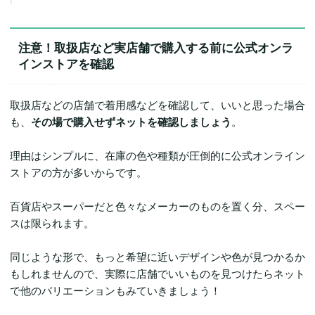
注意！取扱店など実店舗で購入する前に公式オンラ
インストアを確認
取扱店などの店舗で着用感などを確認して、いいと思った場合
も、
その場で購入せずネットを確認しましょう
。
理由はシンプルに、在庫の色や種類が圧倒的に公式オンライン
ストアの方が多いからです。
百貨店やスーパーだと色々なメーカーのものを置く分、スペー
スは限られます。
同じような形で、もっと希望に近いデザインや色が見つかるか
もしれませんので、実際に店舗でいいものを見つけたらネット
で他のバリエーションもみていきましょう！