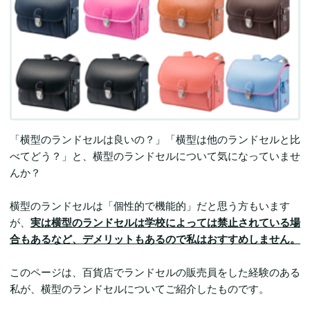
「横型のランドセルは良いの？」「横型は他のランドセルと比
べてどう？」と、横型のランドセルについて気になっていませ
んか？
横型のランドセルは「個性的で機能的」だと思う方もいます
が、
実は横型のランドセルは学校によっては禁止されている場
合もあるなど、デメリットもあるので私はおすすめしません。
このページは、百貨店でランドセルの販売員をした経験のある
私が、横型のランドセルについてご紹介したものです。