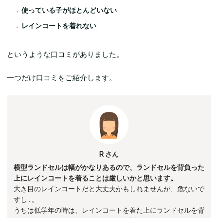
使っている子がほとんどいない
レインコートを着れない
というような口コミがありました。
一つだけ口コミをご紹介します。
R さん
横型ランドセルは幅がかなりあるので、ランドセルを背負った
上にレインコートを着ることは厳しいかと思います。
大き目のレインコートだと大丈夫かもしれませんが、危ないで
すし…。
うちは低学年の時は、レインコートを着た上にランドセルを背