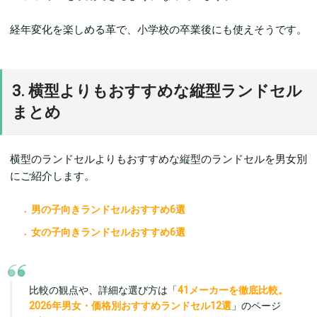
経年変化を楽しめる革で、小学校の卒業後にも使えそうです。
3. 横型よりもおすすめな縦型ランドセル
まとめ
横型のランドセルよりもおすすめな縦型のランドセルを男女別
にご紹介します。
男の子向きランドセルおすすめ6選
女の子向きランドセルおすすめ6選
比較の観点や、詳細な選び方は「
41メーカーを徹底比較。
2026年男女・価格別おすすめランドセル12選
」のページ