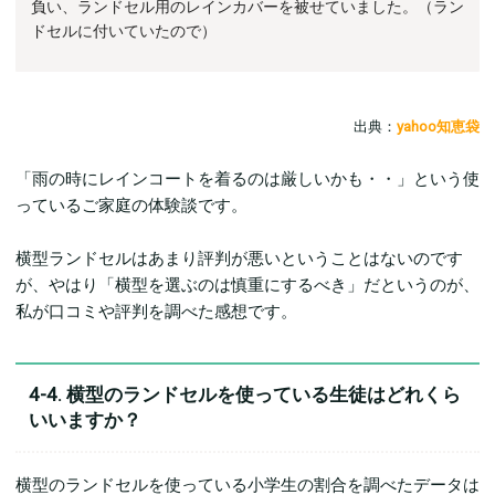
負い、ランドセル用のレインカバーを被せていました。（ラン
ドセルに付いていたので）
出典：
yahoo知恵袋
「雨の時にレインコートを着るのは厳しいかも・・」という使
っているご家庭の体験談です。
横型ランドセルはあまり評判が悪いということはないのです
が、やはり「横型を選ぶのは慎重にするべき」だというのが、
私が口コミや評判を調べた感想です。
4-4. 横型のランドセルを使っている生徒はどれくら
いいますか？
横型のランドセルを使っている小学生の割合を調べたデータは