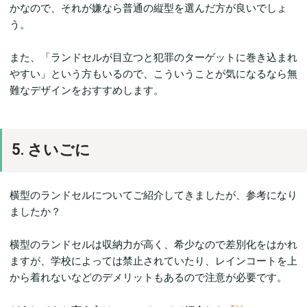
かなので、それが嫌なら普通の縦型を選んだ方が良いでしょ
う。
また、「ランドセルが目立つと犯罪のターゲットに巻き込まれ
やすい」という方もいるので、こういうことが気になるなら無
難なデザインをおすすめします。
5. さいごに
横型のランドセルについてご紹介してきましたが、参考になり
ましたか？
横型のランドセルは収納力が高く、希少なので差別化をはかれ
ますが、学校によっては禁止されていたり、レインコートを上
から着れないなどのデメリットもあるので注意が必要です。