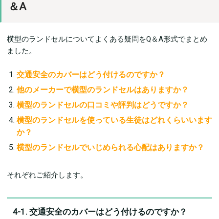
＆A
横型のランドセルについてよくある疑問をQ＆A形式でまとめ
ました。
交通安全のカバーはどう付けるのですか？
他のメーカーで横型のランドセルはありますか？
横型のランドセルの口コミや評判はどうですか？
横型のランドセルを使っている生徒はどれくらいいます
か？
横型のランドセルでいじめられる心配はありますか？
それぞれご紹介します。
4-1. 交通安全のカバーはどう付けるのですか？