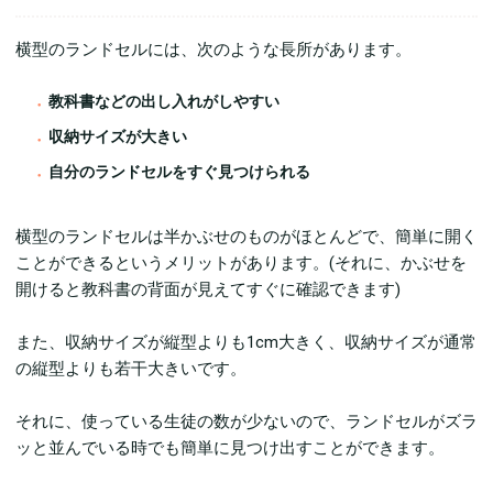
横型のランドセルには、次のような長所があります。
教科書などの出し入れがしやすい
収納サイズが大きい
自分のランドセルをすぐ見つけられる
横型のランドセルは半かぶせのものがほとんどで、簡単に開く
ことができるというメリットがあります。(それに、かぶせを
開けると教科書の背面が見えてすぐに確認できます)
また、収納サイズが縦型よりも1cm大きく、収納サイズが通常
の縦型よりも若干大きいです。
それに、使っている生徒の数が少ないので、ランドセルがズラ
ッと並んでいる時でも簡単に見つけ出すことができます。