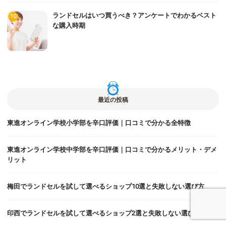
ランドセルはいつ買うべき？アンケートでわかるベスト
な購入時期
最近の投稿
東進オンライン学校小学部を辛口評価｜口コミで分かる全特徴
東進オンライン学校中学部を辛口評価｜口コミで分かるメリット・デメ
リット
梅田でランドセルを試して選べるショップ10選と失敗しない選び方
印西でランドセルを試して選べるショップ2選と失敗しない選び方