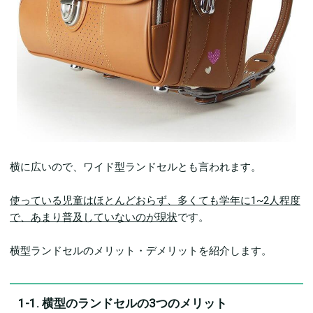
横に広いので、ワイド型ランドセルとも言われます。
使っている児童はほとんどおらず、多くても学年に1~2人程度
で、あまり普及していないのが現状
です。
横型ランドセルのメリット・デメリットを紹介します。
1-1. 横型のランドセルの3つのメリット