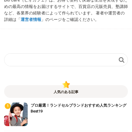
めの最高の情報をお届けするサイトで、百貨店の元販売員、塾講師
など、各業界の経験者によって作られています。 著者や運営者の
詳細は「
運営者情報
」のページをご確認ください。

人気のある記事
プロ厳選！ランドセルブランドおすすめ人気ランキング
Best19