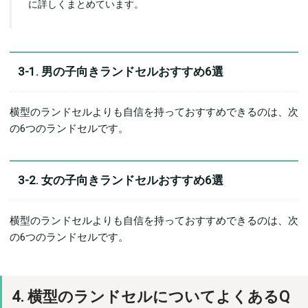
に詳しくまとめています。
3-1. 男の子向きランドセルおすすめ6選
横型のランドセルよりも自信を持っておすすめできるのは、次
の6つのランドセルです。
3-2. 女の子向きランドセルおすすめ6選
横型のランドセルよりも自信を持っておすすめできるのは、次
の6つのランドセルです。
4. 横型のランドセルについてよくあるQ