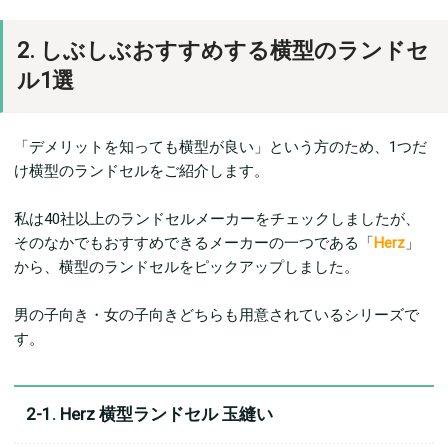
2. しぶしぶおすすめする横型のランドセ
ル1選
「デメリットを知っても横型が良い」という方のため、1つだ
け横型のランドセルをご紹介します。
私は40社以上のランドセルメーカーをチェックしましたが、
そのなかでもおすすめできるメーカーの一つである「
Herz
」
から、横型のランドセルをピックアップしました。
男の子向き・女の子向きどちらも用意されているシリーズで
す。
2-1. Herz 横型ランドセル 玉縫い