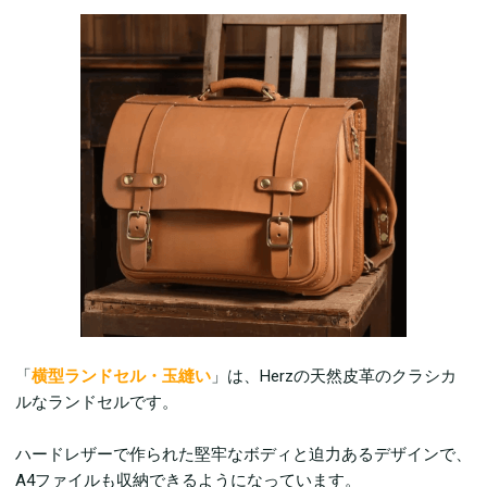
「
横型ランドセル・玉縫い
」は、Herzの天然皮革のクラシカ
ルなランドセルです。
ハードレザーで作られた堅牢なボディと迫力あるデザインで、
A4ファイルも収納できるようになっています。