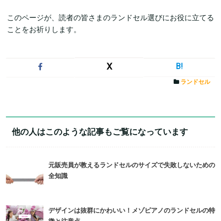
このページが、読者の皆さまのランドセル選びにお役に立てる
ことをお祈りします。
X
B!
ランドセル
他の人はこのような記事もご覧になっています
元販売員が教えるランドセルのサイズで失敗しないための
全知識
デザインは抜群にかわいい！メゾピアノのランドセルの特