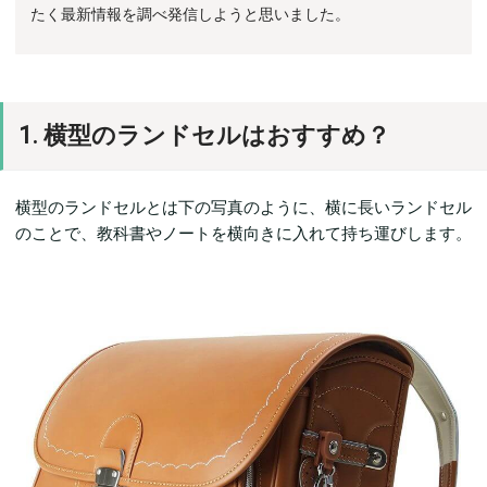
たく最新情報を調べ発信しようと思いました。
1. 横型のランドセルはおすすめ？
横型のランドセルとは下の写真のように、横に長いランドセル
のことで、教科書やノートを横向きに入れて持ち運びします。