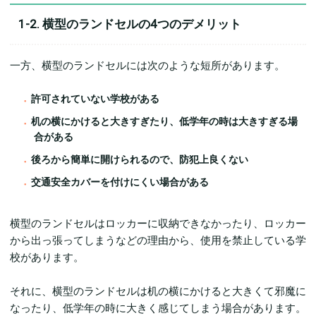
1-2. 横型のランドセルの4つのデメリット
一方、横型のランドセルには次のような短所があります。
許可されていない学校がある
机の横にかけると大きすぎたり、低学年の時は大きすぎる場
合がある
後ろから簡単に開けられるので、防犯上良くない
交通安全カバーを付けにくい場合がある
横型のランドセルはロッカーに収納できなかったり、ロッカー
から出っ張ってしまうなどの理由から、使用を禁止している学
校があります。
それに、横型のランドセルは机の横にかけると大きくて邪魔に
なったり、低学年の時に大きく感じてしまう場合があります。