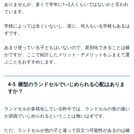
ありませんが、多くて学年に1~2人くらいではないかと言われ
ています。
学校によっては全くいないし、逆に、何人もいる学校もあるは
ずです。
あまり使っている子どもはいないので、差別化できることは確
かですが、ここで紹介したメリット・デメリットをふまえて選
ぶことをおすすめします。
4-5. 横型のランドセルでいじめられる心配はありま
すか？
ランドセルが多様化している昨今では、ランドセルの形の違い
が原因でいじめられるということは無いはずです。
ただ、ランドセルが他の子と違って目立つ可能性があるのは確