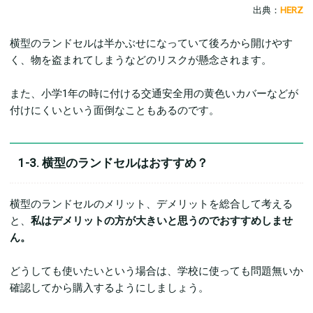
出典：
HERZ
横型のランドセルは半かぶせになっていて後ろから開けやす
く、物を盗まれてしまうなどのリスクが懸念されます。
また、小学1年の時に付ける交通安全用の黄色いカバーなどが
付けにくいという面倒なこともあるのです。
1-3. 横型のランドセルはおすすめ？
横型のランドセルのメリット、デメリットを総合して考える
と、
私はデメリットの方が大きいと思うのでおすすめしませ
ん。
どうしても使いたいという場合は、学校に使っても問題無いか
確認してから購入するようにしましょう。