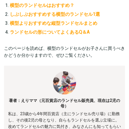
横型のランドセルはおすすめ？
しぶしぶおすすめする横型のランドセル1選
横型よりおすすめな縦型ランドセルまとめ
ランドセルの形についてよくあるQ＆A
このページを読めば、横型のランドセルがお子さんに買うべき
かどうか分かりますので、ぜひご覧ください。
著者：えりママ（元百貨店のランドセル販売員、現在は2児の
母）
私は、23歳から4年間百貨店（主にランドセル売り場）に勤務
し、その後2児の母となり、自らもランドセルを選ぶ立場に。
改めてランドセルの魅力に気付き、みなさんにも知ってもらい