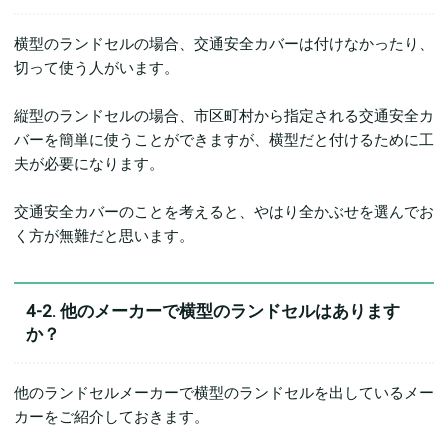
横型のランドセルの場合、交通安全カバーは付けなかったり、
切って使う人がいます。
縦型のランドセルの場合、市区町村から指定される交通安全カ
バーを簡単に使うことができますが、横型だと付けるために工
夫が必要になります。
交通安全カバーのことを考えると、やはり全かぶせを選んでお
く方が無難だと思います。
4-2. 他のメーカーで横型のランドセルはあります
か？
他のランドセルメーカーで横型のランドセルを出しているメー
カーをご紹介しておきます。