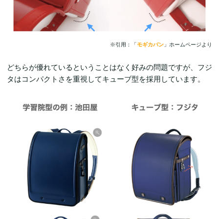
※引用：「
モギカバン
」ホームページより
どちらが優れているということはなく好みの問題ですが、フジ
タはコンパクトさを重視してキューブ型を採用しています。