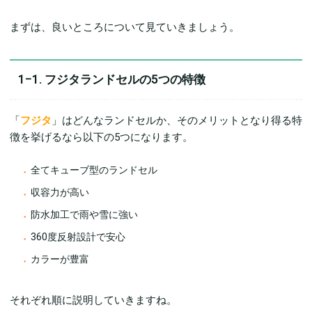
まずは、良いところについて見ていきましょう。
1−1. フジタランドセルの5つの特徴
「
フジタ
」はどんなランドセルか、そのメリットとなり得る特
徴を挙げるなら以下の5つになります。
全てキューブ型のランドセル
収容力が高い
防水加工で雨や雪に強い
360度反射設計で安心
カラーが豊富
それぞれ順に説明していきますね。