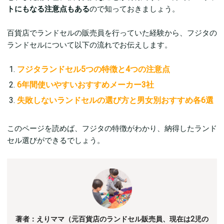
トにもなる注意点もある
ので知っておきましょう。
百貨店でランドセルの販売員を行っていた経験から、フジタの
ランドセルについて以下の流れでお伝えします。
フジタランドセル5つの特徴と4つの注意点
6年間使いやすいおすすめメーカー3社
失敗しないランドセルの選び方と男女別おすすめ各6選
このページを読めば、フジタの特徴がわかり、納得したランド
セル選びができるでしょう。
著者：えりママ（元百貨店のランドセル販売員、現在は2児の