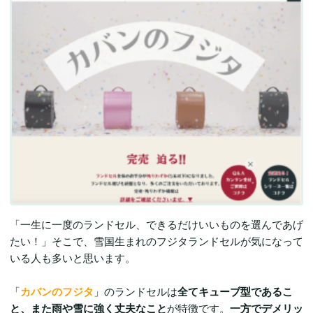
「一生に一度のランドセル、できるだけいいものを選んであげ
たい！」そこで、雪国生まれのフジタランドセルが気になって
いる人も多いと思います。
「
カバンのフジタ
」のランドセルは
全てキューブ型であるこ
と、また雨や雪に強く丈夫なこと
が特徴です。
一方でデメリッ