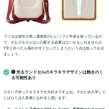
フジタは背中の革に通気性のいいソフト牛革を使っているの
で、そもそもそんなに心配する必要はないかもしれませんが、
Y字と比べたら蒸れやすくなってしまうという点は知っておき
ましょう。
❹ 光るランドセルのキラキラデザインは飽きのく
る可能性あり
小さい子供ってキラキラが大好きですよね、そのため入学して
しばらくは人気者になれると思います。