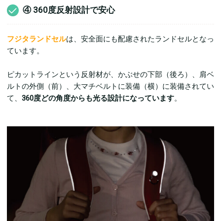
④ 360度反射設計で安心
フジタランドセル
は、安全面にも配慮されたランドセルとなっ
ています。
ピカットラインという反射材が、かぶせの下部（後ろ）、肩ベ
ルトの外側（前）、大マチベルトに装備（横）に装備されてい
て、
360度どの角度からも光る設計になっています
。