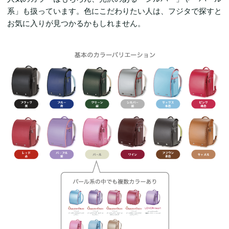
系」も扱っています。色にこだわりたい人は、フジタで探すと
お気に入りが見つかるかもしれません。