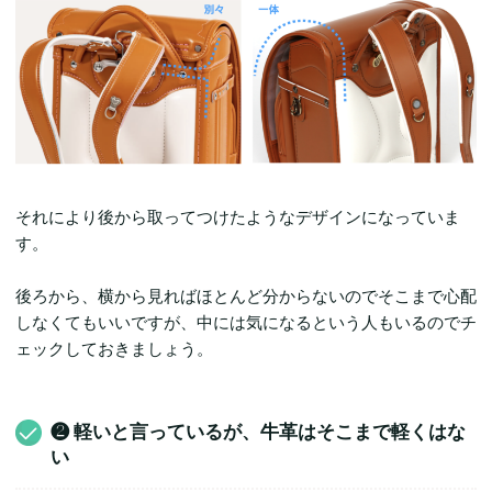
それにより後から取ってつけたようなデザインになっていま
す。
後ろから、横から見ればほとんど分からないのでそこまで心配
しなくてもいいですが、中には気になるという人もいるのでチ
ェックしておきましょう。
❷ 軽いと言っているが、牛革はそこまで軽くはな
い