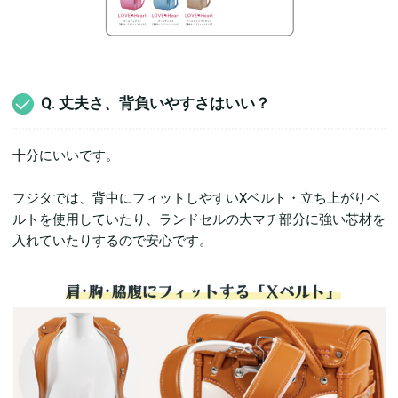
Q. 丈夫さ、背負いやすさはいい？
十分にいいです。
フジタでは、背中にフィットしやすいXベルト・立ち上がりベ
ルトを使用していたり、ランドセルの大マチ部分に強い芯材を
入れていたりするので安心です。