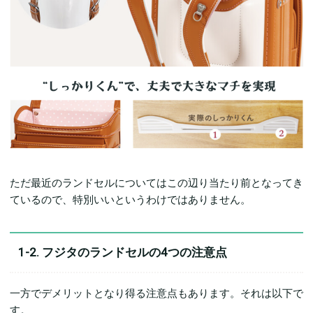
ただ最近のランドセルについてはこの辺り当たり前となってき
ているので、特別いいというわけではありません。
1-2. フジタのランドセルの4つの注意点
一方でデメリットとなり得る注意点もあります。それは以下で
す。