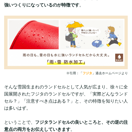
強いつくりになっているのが特徴です
。
※引用：「
フジタ
」過去ホームページより
そんな雪国生まれのランドセルとして人気が広まり、徐々に全
国展開されたフジタのランドセルですが、「実際どんなランド
セル？」「注意すべき点はある？」と、その特徴を知りたい人
は多いはず。
ということで、
フジタランドセルの良いところと、その逆の注
意点の両方をお伝えしていきます
。