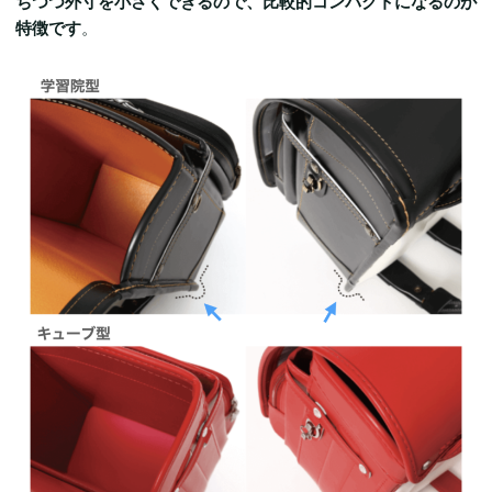
ちつつ外寸を小さくできるので、比較的コンパクトになるのが
特徴です
。