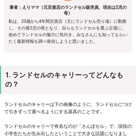
著者：えりママ（元百貨店のランドセル販売員、現在は2児の
母）
私は、23歳から4年間百貨店（主にランドセル売り場）に勤務
し、その後2児の母となり、自らもランドセルを選ぶ立場に。
改めてランドセルの魅力に気付き、みなさんにも知ってもらい
たく最新情報を調べ発信しようと思いました。
1. ランドセルのキャリーってどんなも
の？
ランドセルのキャリーは下の画像のように、ランドセルにつけ
て引きずって運べるようにする器具のことです。
ランドセルのキャリーで有名なのが「さんぽセル」で、現役の
小学生たちが生み出したということで大きな話題になりまし