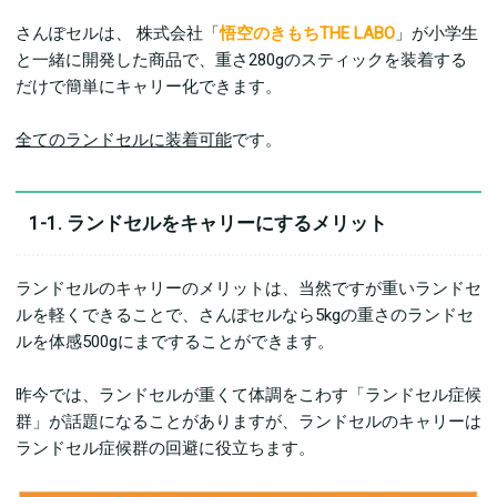
さんぽセルは、 株式会社「
悟空のきもちTHE LABO
」が小学生
と一緒に開発した商品で、重さ280gのスティックを装着する
だけで簡単にキャリー化できます。
全てのランドセルに装着可能
です。
1-1. ランドセルをキャリーにするメリット
ランドセルのキャリーのメリットは、当然ですが重いランドセ
ルを軽くできることで、さんぽセルなら5kgの重さのランドセ
ルを体感500gにまですることができます。
昨今では、ランドセルが重くて体調をこわす「ランドセル症候
群」が話題になることがありますが、ランドセルのキャリーは
ランドセル症候群の回避に役立ちます。