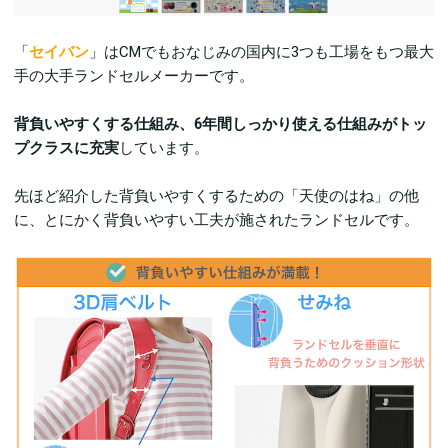
「
セイバン
」はCMでもおなじみの国内に3つも工場をもつ最大
手の大手ランドセルメーカーです。
背負いやすくする仕組み、6年間しっかり使える仕組みがトッ
プクラスに充実
しています。
先ほど紹介した背負いやすくするための「天使のはね」の他
に、とにかく背負いやすい工夫が施されたランドセルです。