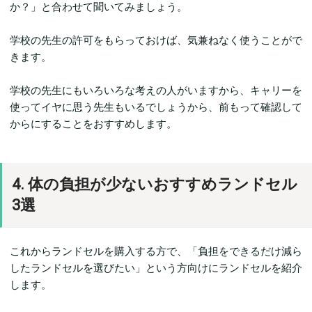
か？」と合わせて聞いてみましょう。
学校の先生の許可をもらっておけば、気兼ねなく使うことがで
きます。
学校の先生にもいろいろな考えの人がいますから、キャリーを
使ってイヤに思う先生もいるでしょうから、前もって確認して
からにすることをおすすめします。
4. 体の負担が少ないおすすめランドセル
3選
これからランドセルを購入する方で、「負担をできるだけ減ら
したランドセルを選びたい」という方向けにランドセルを紹介
します。