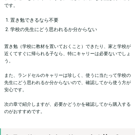
です。
置き勉できるなら不要
学校の先生にどう思われるか分からない
置き勉（学校に教材を置いておくこと）できたり、家と学校が
近くてすぐに帰られる子なら、特にキャリーは必要ないでしょ
う。
また、ランドセルのキャリーは珍しく、使うに当たって学校の
先生にどう思われるか分からないので、確認してから使う方が
安心です。
次の章で紹介しますが、必要かどうかを確認してから購入する
のがおすすめです。