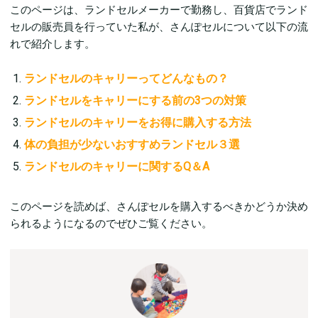
このページは、ランドセルメーカーで勤務し、百貨店でランド
セルの販売員を行っていた私が、さんぽセルについて以下の流
れで紹介します。
ランドセルのキャリーってどんなもの？
ランドセルをキャリーにする前の3つの対策
ランドセルのキャリーをお得に購入する方法
体の負担が少ないおすすめランドセル３選
ランドセルのキャリーに関するQ＆A
このページを読めば、さんぽセルを購入するべきかどうか決め
られるようになるのでぜひご覧ください。