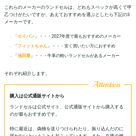
これらのメーカーのランドセルは、どれもスペックが高くて甲
乙つけがたいですが、あえておすすめを選ぶとしたら下記の3
メーカーです。
「
セイバン
」・・・2027年度で最もおすすめのメーカー
「
フィットちゃん
」・・・安く買いたい方におすすめ
「
池田屋
」・・・牛革の軽いランドセルがあるメーカー
それぞれ紹介します。
購入は公式通販サイトから
ランドセルは公式サイト、公式通販サイトから購入する
のが最もおすすめです。
特に最近は、偽物を送りつけられたり、振り込んだのに
届かないということも起こっています。また、在庫の種