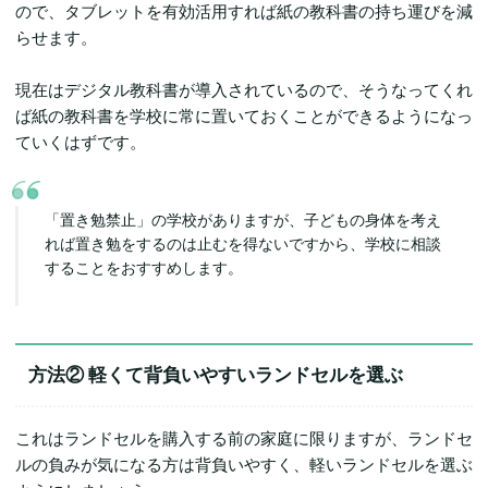
ので、タブレットを有効活用すれば紙の教科書の持ち運びを減
らせます。
現在はデジタル教科書が導入されているので、そうなってくれ
ば紙の教科書を学校に常に置いておくことができるようになっ
ていくはずです。
「置き勉禁止」の学校がありますが、子どもの身体を考え
れば置き勉をするのは止むを得ないですから、学校に相談
することをおすすめします。
方法②
軽くて背負いやすいランドセルを選ぶ
これはランドセルを購入する前の家庭に限りますが、ランドセ
ルの負みが気になる方は背負いやすく、軽いランドセルを選ぶ