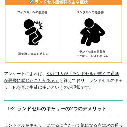
アンケートによれば、
3人に1人が「ランドセルが重くて通学
が憂鬱に感じたことがある」
と答えており、ランドセルのキャ
リー化を喜ぶ生徒は多いというのが現状です。
1-2. ランドセルのキャリーの2つのデメリット
ランドセルをキャリーにするに当たって気になる点は次の通り