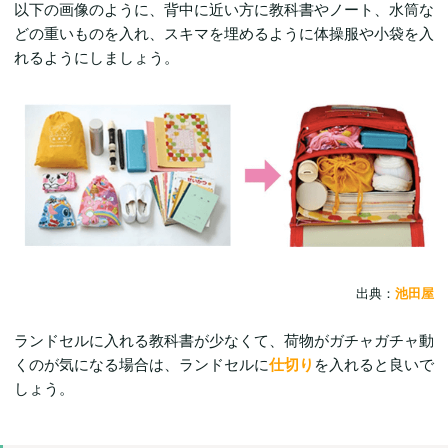
以下の画像のように、背中に近い方に教科書やノート、水筒な
どの重いものを入れ、スキマを埋めるように体操服や小袋を入
れるようにしましょう。
出典：
池田屋
ランドセルに入れる教科書が少なくて、荷物がガチャガチャ動
くのが気になる場合は、ランドセルに
仕切り
を入れると良いで
しょう。