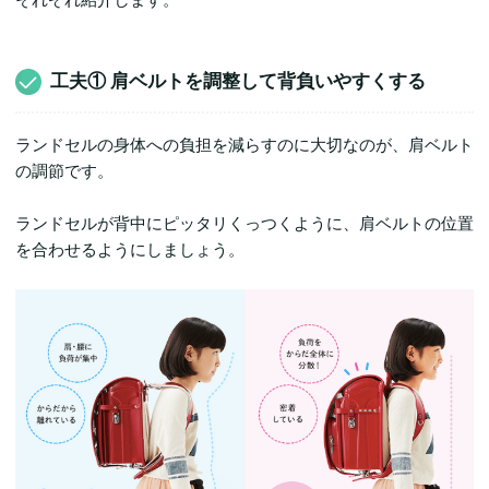
工夫① 肩ベルトを調整して背負いやすくする
ランドセルの身体への負担を減らすのに大切なのが、肩ベルト
の調節です。
ランドセルが背中にピッタリくっつくように、肩ベルトの位置
を合わせるようにしましょう。