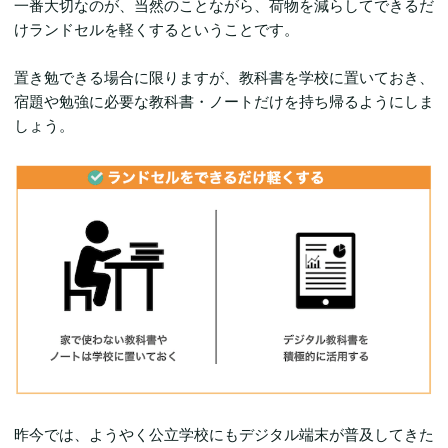
一番大切なのが、当然のことながら、荷物を減らしてできるだ
けランドセルを軽くするということです。
置き勉できる場合に限りますが、教科書を学校に置いておき、
宿題や勉強に必要な教科書・ノートだけを持ち帰るようにしま
しょう。
昨今では、ようやく公立学校にもデジタル端末が普及してきた