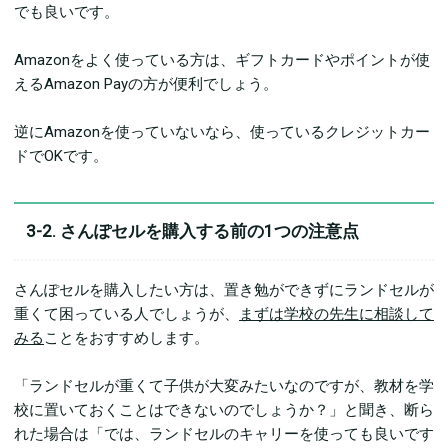
でも良いです。
Amazonをよく使っている方は、ギフトカードやポイントが使
えるAmazon Payの方が便利でしょう。
逆にAmazonを使っていないなら、使っているクレジットカー
ドでOKです。
3-2. さんぽセルを購入する前の1つの注意点
さんぽセルを購入したい方は、置き勉ができずにランドセルが
重くて困っている人でしょうが、
まずは学校の先生に相談して
みる
ことをおすすめします。
「ランドセルが重くて子供が大変みたいなのですが、教材を学
校に置いておくことはできないのでしょうか？」と聞き、断ら
れた場合は「では、ランドセルのキャリーを使っても良いです