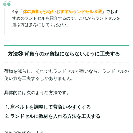
4章「
体の負担が少ないおすすめランドセル３選
」でおす
すめのランドセルを紹介するので、これからランドセルを
選ぶ方は参考にしてください。
方法③
背負うのが負担にならないように工夫する
荷物を減らし、それでもランドセルが重いなら、ランドセルの
使い方を工夫するしかありません。
具体的には次のような方法です。
肩ベルトを調整して背負いやすくする
ランドセルに教材を入れる方法を工夫する
それぞれ紹介します。