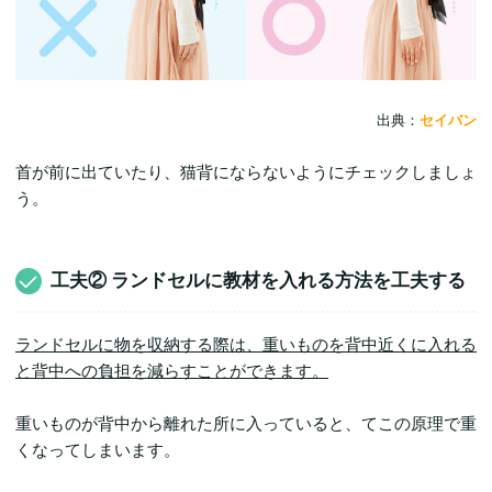
出典：
セイバン
首が前に出ていたり、猫背にならないようにチェックしましょ
う。
工夫② ランドセルに教材を入れる方法を工夫する
ランドセルに物を収納する際は、重いものを背中近くに入れる
と背中への負担を減らすことができます。
重いものが背中から離れた所に入っていると、てこの原理で重
くなってしまいます。