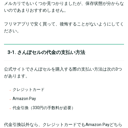
メルカリでもいくつか見つかりましたが、保存状態が分からな
いのであまりおすすめしません。
フリマアプリで安く買って、後悔することがないようにしてく
ださい。
3-1. さんぽセルの代金の支払い方法
公式サイトでさんぽセルを購入する際の支払い方法は次の3つ
があります。
クレジットカード
Amazon Pay
代金引換（330円の手数料が必要）
代金引換以外なら、クレジットカードでもAmazon Payどちら