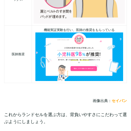
機能実証実験を行い、医師の推奨をもらっている
医師推奨
画像出典：
セイバン
これからランドセルを選ぶ方は、背負いやすさにこだわって選
ぶようにしましょう。