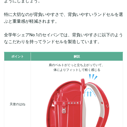
ようにしましょう。
特に大切なのが背負いやすさで、背負いやすいランドセルを選
ぶと重量感が軽減されます。
全学年シェアNo.1のセイバンでは、背負いやすさに以下のよう
なこだわりを持ってランドセルを製造しています。
ポイント
解説
肩のベルトがぐっと立ち上がっていて、
体によりフィットして軽く感じる
天使のはね