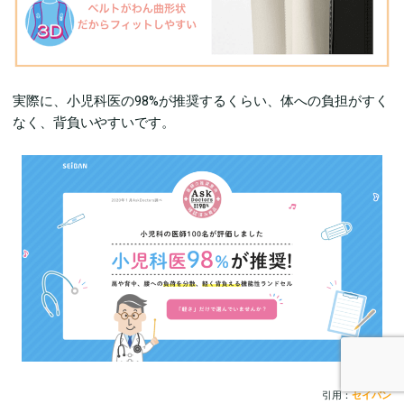
実際に、小児科医の98%が推奨するくらい、体への負担がすく
なく、背負いやすいです。
引用：
セイバン