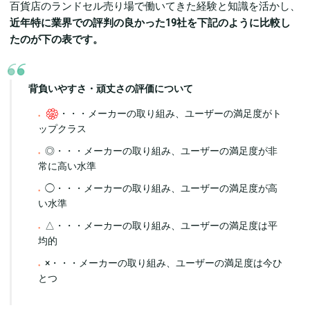
百貨店のランドセル売り場で働いてきた経験と知識を活かし、
近年特に業界での評判の良かった19社を下記のように比較し
たのが下の表です。
背負いやすさ・頑丈さの評価について
・・・メーカーの取り組み、ユーザーの満足度がト
ップクラス
◎・・・メーカーの取り組み、ユーザーの満足度が非
常に高い水準
◯・・・メーカーの取り組み、ユーザーの満足度が高
い水準
△・・・メーカーの取り組み、ユーザーの満足度は平
均的
×・・・メーカーの取り組み、ユーザーの満足度は今ひ
とつ