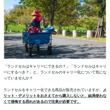
「ランドセルはキャリーにできるの？」「ランドセルはキャリ
ーにするべき？」と、ランドセルのキャリー化について気にな
っていませんか？
ランドセルをキャリー化できる商品が販売されていますが、
メ
リット・デメリットをおさえてから購入しないと、結局使わな
くて後悔する恐れがあるので注意が必要です。