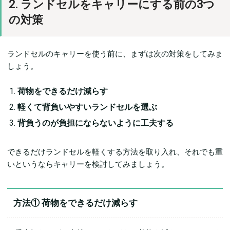
2. ランドセルをキャリーにする前の3つ
の対策
ランドセルのキャリーを使う前に、まずは次の対策をしてみま
しょう。
荷物をできるだけ減らす
軽くて背負いやすいランドセルを選ぶ
背負うのが負担にならないように工夫する
できるだけランドセルを軽くする方法を取り入れ、それでも重
いというならキャリーを検討してみましょう。
方法① 荷物をできるだけ減らす