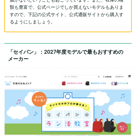
類も豊富で、公式ページでしか買えないモデルもありま
すので、下記の公式サイト、公式通販サイトから購入す
るようにしましょう。
「セイバン」：2027年度モデルで最もおすすめの
メーカー