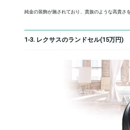
純金の装飾が施されており、貴族のような高貴さ
1-3. レクサスのランドセル(15万円)