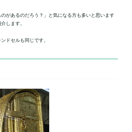
ものがあるのだろう？」と気になる方も多いと思います
紹介します。
ランドセルも同じです。