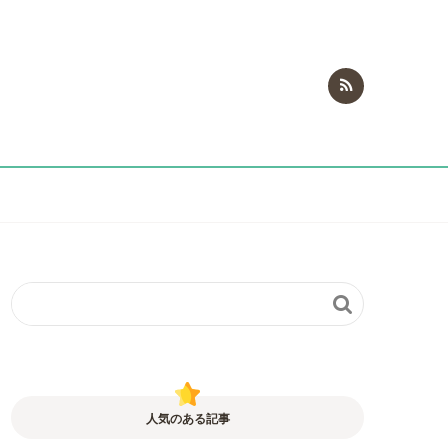

人気のある記事