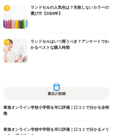
ランドセルの人気色は？失敗しないカラーの
選び方【2026年】
ランドセルはいつ買うべき？アンケートでわ
かるベストな購入時期
最近の投稿
東進オンライン学校小学部を辛口評価｜口コミで分かる全特
徴
東進オンライン学校中学部を辛口評価｜口コミで分かるメリ