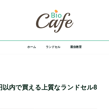
ホーム
ランドセル
通信教育
円以内で買える上質なランドセル8