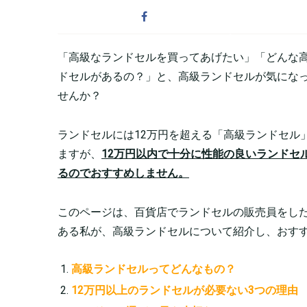
「高級なランドセルを買ってあげたい」「どんな
ドセルがあるの？」と、高級ランドセルが気にな
せんか？
ランドセルには12万円を超える「高級ランドセル
ますが、
12万円以内で十分に性能の良いランドセ
るのでおすすめしません。
このページは、百貨店でランドセルの販売員をし
ある私が、高級ランドセルについて紹介し、おす
高級ランドセルってどんなもの？
12万円以上のランドセルが必要ない3つの理由