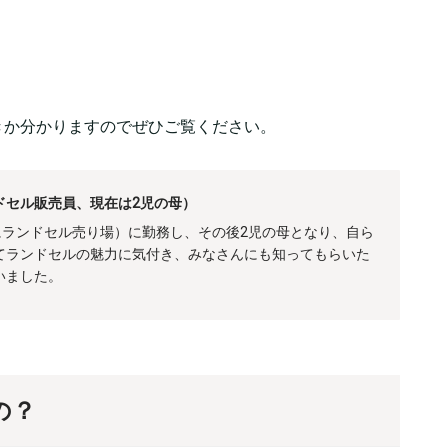
きか分かりますのでぜひご覧ください。
ドセル販売員、現在は2児の母）
にランドセル売り場）に勤務し、その後2児の母となり、自ら
てランドセルの魅力に気付き、みなさんにも知ってもらいた
いました。
の？