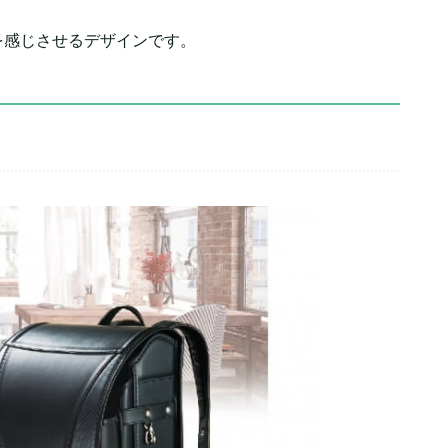
を感じさせるデザインです。