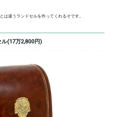
普通とは違うランドセルを作ってくれるそです。
17万2,800円)