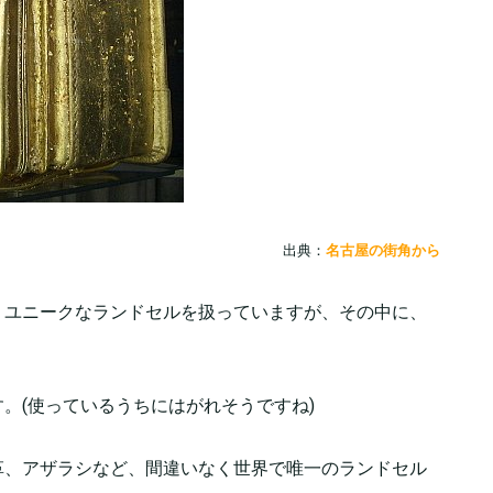
出典：
名古屋の街角から
、ユニークなランドセルを扱っていますが、その中に、
。(使っているうちにはがれそうですね)
革、アザラシなど、間違いなく世界で唯一のランドセル