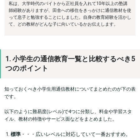
私は、大学時代のバイトから正社員を入れて10年以上の塾講
師経験がありますが、田舎への移住をきっかけに通信教材を使
って息子と勉強することにしました。自身の教育経験を活かし
て、どの教材がどんな子に向いているかお伝えします。
1. 小学生の通信教育一覧と比較するべき5
つのポイント
知っておくべき小学生用通信教材についてまとめたのが下の表
です。
以下のように難易度(レベル)で4つに分類し、料金や学習スタ
イル、教材の特徴やサービス面などをまとめました。
標準
・・・広いレベルに対応していて一番おすすめ。