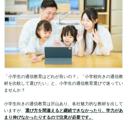
「小学生の通信教育はどれが良いの？」「小学校向きの通信教
材を比較して選びたい」と、小学生の通信教育選びで迷ってい
ませんか？
小学生向きの通信教育は沢山あり、各社魅力的な教材を出して
いますが、
選び方を間違えると継続できなかったり、学力があ
まり伸びなかったりするので注意が必要です。