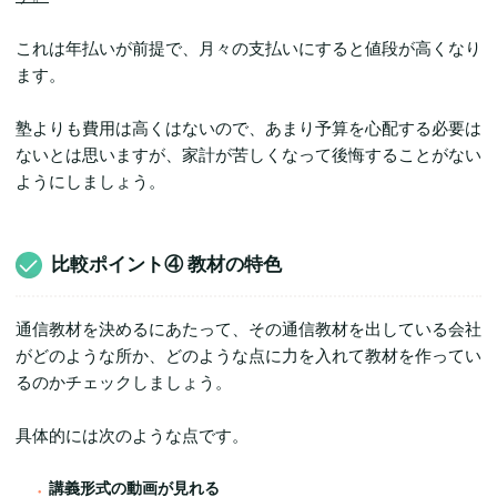
これは年払いが前提で、月々の支払いにすると値段が高くなり
ます。
塾よりも費用は高くはないので、あまり予算を心配する必要は
ないとは思いますが、家計が苦しくなって後悔することがない
ようにしましょう。
比較ポイント④ 教材の特色
通信教材を決めるにあたって、その通信教材を出している会社
がどのような所か、どのような点に力を入れて教材を作ってい
るのかチェックしましょう。
具体的には次のような点です。
講義形式の動画が見れる