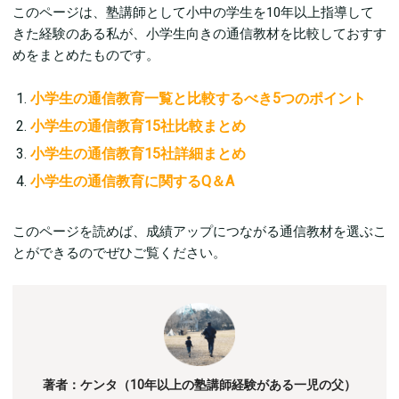
このページは、塾講師として小中の学生を10年以上指導して
きた経験のある私が、小学生向きの通信教材を比較しておすす
めをまとめたものです。
小学生の通信教育一覧と比較するべき5つのポイント
小学生の通信教育15社比較まとめ
小学生の通信教育15社詳細まとめ
小学生の通信教育に関するQ＆A
このページを読めば、成績アップにつながる通信教材を選ぶこ
とができるのでぜひご覧ください。
著者：ケンタ（10年以上の塾講師経験がある一児の父）