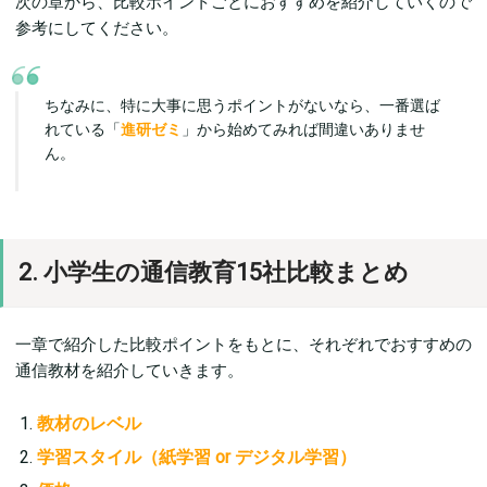
次の章から、比較ポイントごとにおすすめを紹介していくので
参考にしてください。
ちなみに、特に大事に思うポイントがないなら、一番選ば
れている「
進研ゼミ
」から始めてみれば間違いありませ
ん。
2. 小学生の通信教育15社比較まとめ
一章で紹介した比較ポイントをもとに、それぞれでおすすめの
通信教材を紹介していきます。
教材のレベル
学習スタイル（紙学習 or デジタル学習）