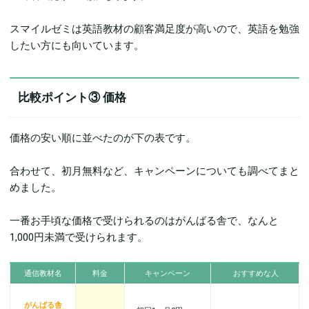
スマイルゼミは英語教材の顧客満足度が高いので、英語を勉強
したい方にも向いています。
比較ポイント③ 価格
価格の安い順に並べたのが下の表です。
合わせて、初月無料など、キャンペーンについても調べてまと
めました。
一番お手頃な価格で受けられるのはがんばる舎で、なんと
1,000円未満で受けられます。
通信教材名
料金
キャンペーン
おすすめな人
がんばる舎