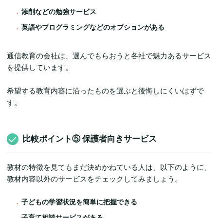
添削などの勉強サービス
英語やプログラミングなどのオプションがある
通信教育の会社は、選んでもらおうと各社で魅力あるサービス
を提供しています。
希望する教育内容に沿ったものを選ぶと後悔しにくいはずで
す。
比較ポイント⑤ 保護者向きサービス
教材の特徴を見てもまだ決めかねている人は、以下のように、
教材内容以外のサービスをチェックしてみましょう。
子どもの学習状況を簡単に把握できる
子育て相談サービスがある