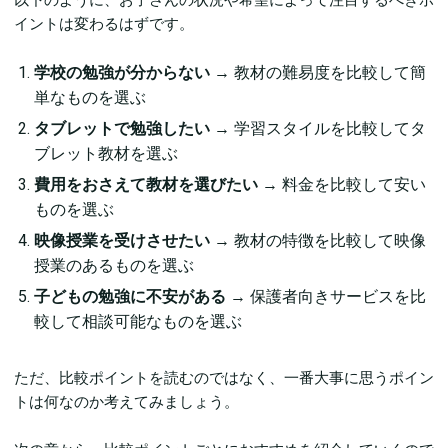
以下のように、お子さんの状況や希望によって注目するべきポ
イントは変わるはずです。
学校の勉強が分からない
→ 教材の難易度を比較して簡
単なものを選ぶ
タブレットで勉強したい
→ 学習スタイルを比較してタ
ブレット教材を選ぶ
費用をおさえて教材を選びたい
→ 料金を比較して安い
ものを選ぶ
映像授業を受けさせたい
→ 教材の特徴を比較して映像
授業のあるものを選ぶ
子どもの勉強に不安がある
→ 保護者向きサービスを比
較して相談可能なものを選ぶ
ただ、比較ポイントを読むのではなく、一番大事に思うポイン
トは何なのか考えてみましょう。