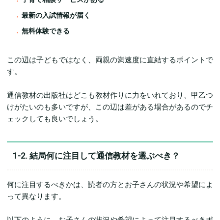
最新の入試情報が届く
無料体験できる
この辺は子どもではなく、両親の満速度に直結するポイントで
す。
通信教材の出版社はどこも教材作りに力をいれており、甲乙つ
けがたいのも多いですが、この辺は差がある場合があるのでチ
ェックしても良いでしょう。
1-2. 結局何に注目して通信教材を選ぶべき？
何に注目するべきかは、読者の方とお子さんの状況や希望によ
って異なります。