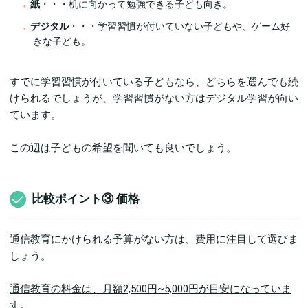
紙
・・・机に向かって勉強できる子ども向き。
デジタル
・・・学習習慣が付いていない子どもや、ゲーム好
きな子ども。
すでに学習習慣が付いている子どもなら、どちらを選んでも続
けられるでしょうが、学習習慣がない方はデジタル学習が向い
ています。
この辺は子どもの希望を聞いても良いでしょう。
比較ポイント③ 価格
通信教育にかけられる予算がない方は、費用に注目して選びま
しょう。
通信教育の料金は、月額2,500円~5,000円が目安になっていま
す。