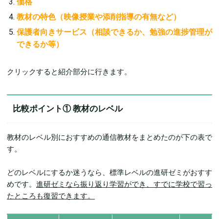
価格
教材の特色（映像授業や添削指導の有無など）
保護者向きサービス（相談できるか、勉強の進捗管理が
できるか等）
クリックすると紹介部分に行きます。
比較ポイント① 教材のレベル
教材のレベル別におすすめの通信教材をまとめたのが下の表で
す。
どのレベルにするか迷うなら、標準レベルの進研ゼミがおすす
めです。
進研ゼミなら振り返り学習ができ、すでに学校で習っ
たところも復習できます。