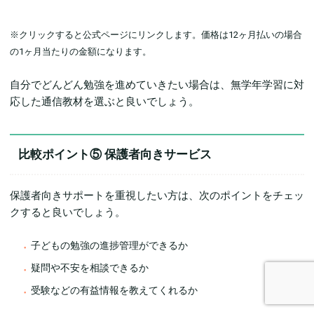
※クリックすると公式ページにリンクします。価格は12ヶ月払いの場合
の1ヶ月当たりの金額になります。
自分でどんどん勉強を進めていきたい場合は、無学年学習に対
応した通信教材を選ぶと良いでしょう。
比較ポイント⑤ 保護者向きサービス
保護者向きサポートを重視したい方は、次のポイントをチェッ
クすると良いでしょう。
子どもの勉強の進捗管理ができるか
疑問や不安を相談できるか
受験などの有益情報を教えてくれるか