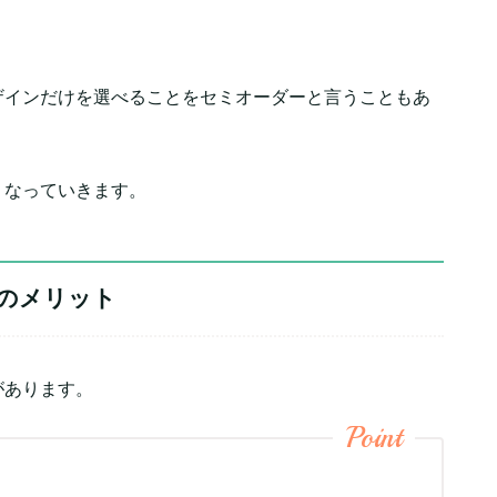
ザインだけを選べることをセミオーダーと言うこともあ
くなっていきます。
つのメリット
があります。