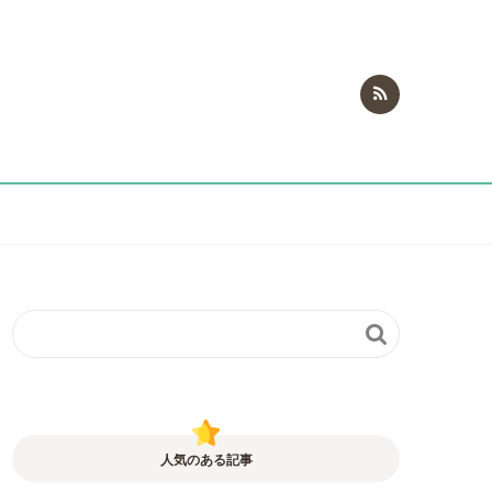

人気のある記事