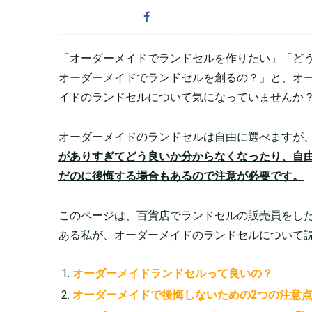
「オーダーメイドでランドセルを作りたい」「ど
オーダーメイドでランドセルを創るの？」と、オ
イドのランドセルについて気になっていませんか
オーダーメイドのランドセルは自由に選べますが
がありすぎてどう良いか分からなくなったり、自
だのに後悔する場合もあるので注意が必要です。
このページは、百貨店でランドセルの販売員をし
ある私が、オーダーメイドのランドセルについて
オーダーメイドランドセルって良いの？
オーダーメイドで後悔しないための2つの注意