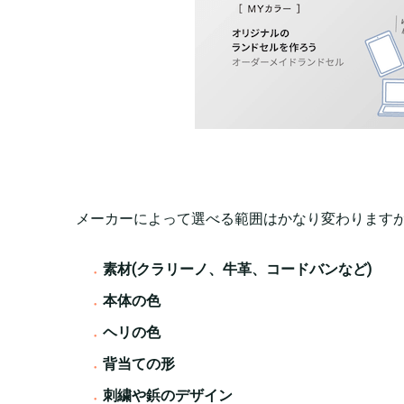
メーカーによって選べる範囲はかなり変わります
素材(クラリーノ、牛革、コードバンなど)
本体の色
ヘリの色
背当ての形
刺繍や鋲のデザイン