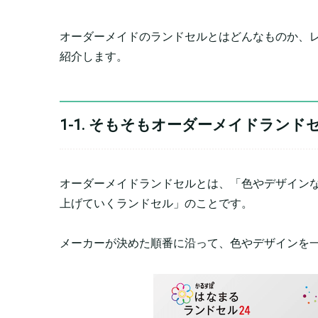
オーダーメイドのランドセルとはどんなものか、レ
紹介します。
1-1. そもそもオーダーメイドランド
オーダーメイドランドセルとは、「色やデザイン
上げていくランドセル」のことです。
メーカーが決めた順番に沿って、色やデザインを