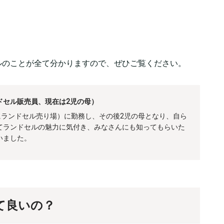
ルのことが全て分かりますので、ぜひご覧ください。
ドセル販売員、現在は2児の母）
にランドセル売り場）に勤務し、その後2児の母となり、自ら
てランドセルの魅力に気付き、みなさんにも知ってもらいた
いました。
て良いの？