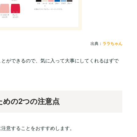
出典：
ララちゃん
ことができるので、気に入って大事にしてくれるはずで
ための2つの注意点
に注意することをおすすめします。