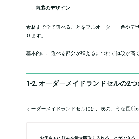
内装のデザイン
素材まで全て選べることをフルオーダー、色やデ
ります。
基本的に、選べる部分が増えるにつれて値段が高
1-2. オーダーメイドランドセルの2
オーダーメイドランドセルには、次のような長所
お子さんの好みを最大限取り入れることができる