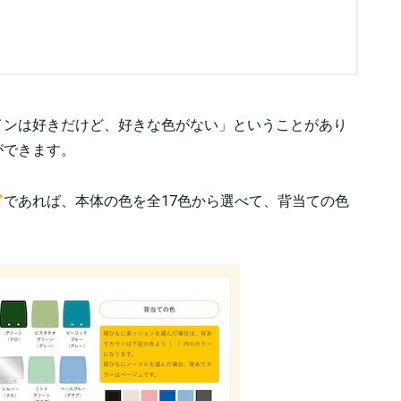
インは好きだけど、好きな色がない」ということがあり
ができます。
ド
であれば、本体の色を全17色から選べて、背当ての色