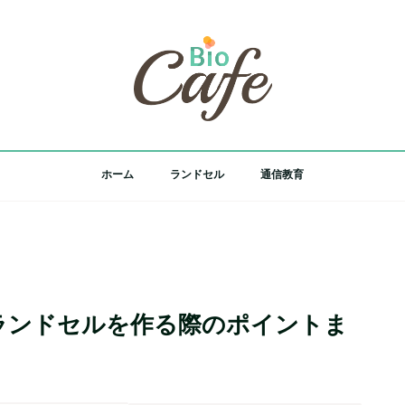
ホーム
ランドセル
通信教育
ランドセルを作る際のポイントま