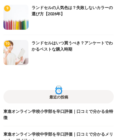
ランドセルの人気色は？失敗しないカラーの
選び方【2026年】
ランドセルはいつ買うべき？アンケートでわ
かるベストな購入時期
最近の投稿
東進オンライン学校小学部を辛口評価｜口コミで分かる全特
徴
東進オンライン学校中学部を辛口評価｜口コミで分かるメリ