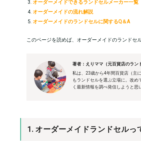
オーダーメイドできるランドセルメーカー一覧
オーダーメイドの流れ解説
オーダーメイドのランドセルに関するQ＆A
このページを読めば、オーダーメイドのランドセ
著者：えりママ（元百貨店のラン
私は、23歳から4年間百貨店（主
もランドセルを選ぶ立場に。改め
く最新情報を調べ発信しようと思
1. オーダーメイドランドセルっ