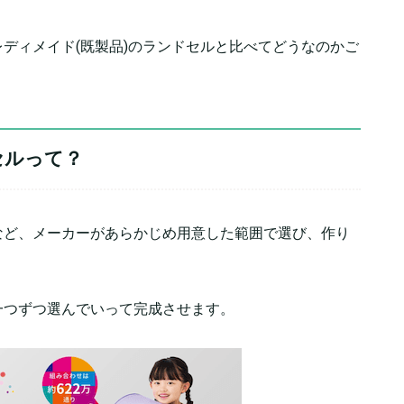
ディメイド(既製品)のランドセルと比べてどうなのかご
セルって？
など、メーカーがあらかじめ用意した範囲で選び、作り
一つずつ選んでいって完成させます。