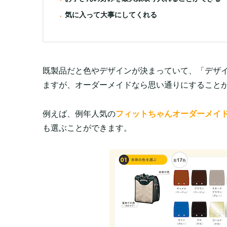
気に入って大事にしてくれる
既製品だと色やデザインが決まっていて、「デザ
ますが、オーダーメイドなら思い通りにすること
例えば、例年人気の
フィットちゃんオーダーメイ
も選ぶことができます。