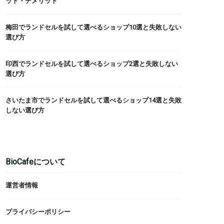
ット・デメリット
梅田でランドセルを試して選べるショップ10選と失敗しない
選び方
印西でランドセルを試して選べるショップ2選と失敗しない
選び方
さいたま市でランドセルを試して選べるショップ14選と失敗
しない選び方
BioCafeについて
運営者情報
プライバシーポリシー