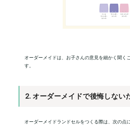
オーダーメイドは、お子さんの意見を細かく聞く
す。
2. オーダーメイドで後悔しない
オーダーメイドランドセルをつくる際は、次の点