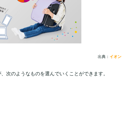
出典：
イオン
が、次のようなものを選んでいくことができます。