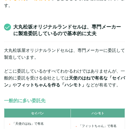
す。
大丸松坂オリジナルランドセルは、専門メーカー
に製造委託しているので基本的に丈夫
大丸松坂屋オリジナルランドセルは、専門メーカーに委託して
製造しています。
どこに委託しているかすべてわかるわけではありませんが、一
般的に委託を受ける会社としては
天使のはねで有名な「セイバ
ン」
や
フィットちゃんを作る「ハシモト」
などが有名です。
一般的に多い委託先
セイバン
ハシモト
「天使のはね」で有名
「フィットちゃん」で有名