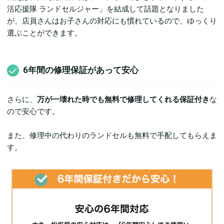
活応援隊 ランドセルジャー」を結成して話題となりました
が、店員さんはお子さんの対応にも慣れているので、ゆっくり
選ぶことができます。
6年間の修理保証があって安心
さらに、
万が一壊れた時でも無料で修理してくれる保証付き
な
ので安心です。
また、修理中の代わりのランドセルも無料で手配してもらえま
す。