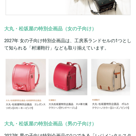
大丸・松坂屋の特別企画品（女の子向け）
2027年 女の子向け特別企画品は、工房系ランドセルの1つとし
て知られる「村瀬鞄行」なども取り揃えています。
大丸・松坂屋の特別企画品（男の子向け）
2027年 男の子向け特別企画品の1つである「レジメンタルスタ