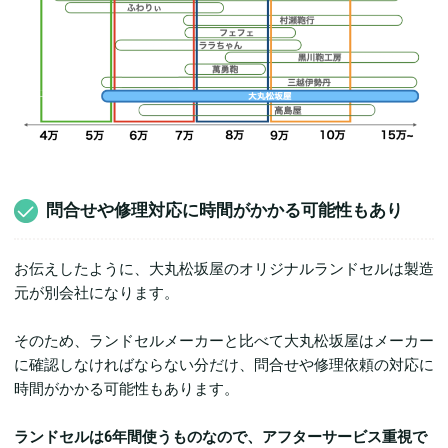
問合せや修理対応に時間がかかる可能性もあり
お伝えしたように、大丸松坂屋のオリジナルランドセルは製造
元が別会社になります。
そのため、ランドセルメーカーと比べて大丸松坂屋はメーカー
に確認しなければならない分だけ、問合せや修理依頼の対応に
時間がかかる可能性もあります。
ランドセルは6年間使うものなので、アフターサービス重視で