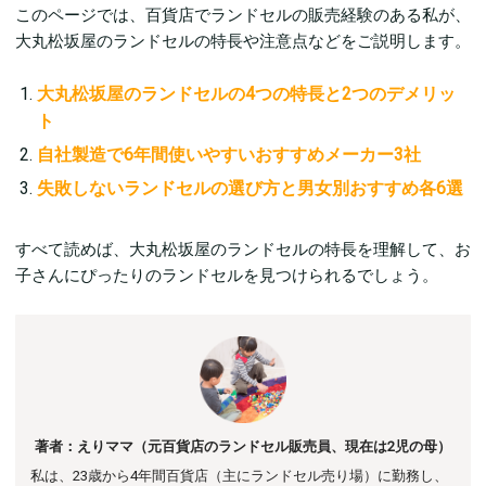
このページでは、百貨店でランドセルの販売経験のある私が、
大丸松坂屋のランドセルの特長や注意点などをご説明します。
大丸松坂屋のランドセルの4つの特長と2つのデメリッ
ト
自社製造で6年間使いやすいおすすめメーカー3社
失敗しないランドセルの選び方と男女別おすすめ各6選
すべて読めば、大丸松坂屋のランドセルの特長を理解して、お
子さんにぴったりのランドセルを見つけられるでしょう。
著者：えりママ（元百貨店のランドセル販売員、現在は2児の母）
私は、23歳から4年間百貨店（主にランドセル売り場）に勤務し、