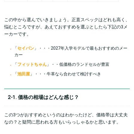
この中から選んでいきましょう。正直スペックはどれも高く、
悩むところですが、あえておすすめを選ぶとしたら下記の3メ
ーカーです。
「
セイバン
」・・・2027年入学モデルで最もおすすめのメー
カー
「
フィットちゃん
」・・低価格のランドセルが豊富
「
池田屋
」・・・牛革なら合わせて検討すべき
2-1. 価格の相場はどんな感じ？
この3つがおすすめというのはわかったけど、価格帯は大丈夫
なの？と疑問に思われる方もいらっしゃるかと思います。