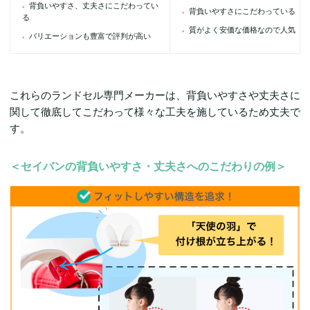
背負いやすさ、丈夫さにこだわってい
背負いやすさにこだわっている
る
質がよく安価な価格なので人気
バリエーションも豊富で評判が高い
これらのランドセル専門メーカーは、背負いやすさや丈夫さに
関して徹底してこだわって様々な工夫を施しているため丈夫で
す。
＜セイバンの背負いやすさ・丈夫さへのこだわりの例＞