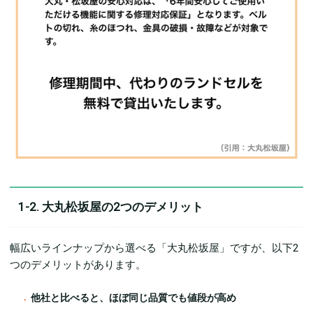
1-2. 大丸松坂屋の2つのデメリット
幅広いラインナップから選べる「大丸松坂屋」ですが、以下2
つのデメリットがあります。
他社と比べると、ほぼ同じ品質でも値段が高め