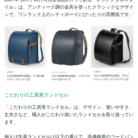
イル」は、アンティーク調の金具を使ったクラシックなデザイ
ンで、ワンランク上のシティボーイにぴったりの雰囲気です。
こだわりの工房系ランドセル
「こだわりの工房系ランドセル」は、デザイン、使いやすさ、
丈夫さなど、職人がこだわり抜いたランドセルを取り扱ってい
ます。
例えば牛革ランドセルは以下の通りで、高価格帯のコードバン