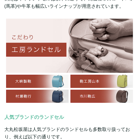
(馬革)や牛革も幅広いラインナップが用意されています。
人気ブランドのランドセル
大丸松坂屋は人気ブランドのランドセルも多数取り扱ってお
り、例えば以下の通りです。