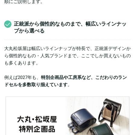
順にご説明します。
正統派から個性的なものまで、幅広いラインナッ
プから選べる
大丸松坂屋は幅広いラインナップが特長で、正統派デザインか
ら個性的なもの・人気ブランドまで、ここでしか買えないもの
も多くあります。
例えば2027年も、
特別企画品や工房系など、こだわりのラン
ドセルを多数取り揃えています
。