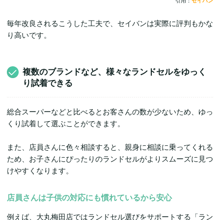
引用：
セイバン
毎年改良されるこうした工夫で、セイバンは実際に評判もかな
り高いです。
複数のブランドなど、様々なランドセルをゆっく
り試着できる
総合スーパーなどと比べるとお客さんの数が少ないため、ゆっ
くり試着して選ぶことができます。
また、店員さんに色々相談すると、親身に相談に乗ってくれる
ため、お子さんにぴったりのランドセルがよりスムーズに見つ
けやすくなります。
店員さんは子供の対応にも慣れているから安心
例えば、大丸梅田店ではランドセル選びをサポートする「ラン