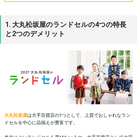
1. 大丸松坂屋のランドセルの4つの特長
と2つのデメリット
大丸松坂屋
は大手百貨店の1つとして、上質でおしゃれなラン
ドセルを中心に品揃えが豊富です。