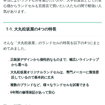
本当によいランドセルを選びたい人や、大手百貨店としての安
心感からランドセルも百貨店で買いたい人たちの間で根強い人
気があります。
1-1. 大丸松坂屋の4つの特長
そんな「大丸松坂屋」のランドセルの特長を以下の4つにまと
めてみました。
正統派デザインから個性的なものまで、幅広いラインナップ
から選べる
大丸松坂屋オリジナルランドセルは、専門メーカーに製造委
託しているので基本的に丈夫
複数のブランドなど、様々なランドセルを試着できる
6年間の修理保証があって安心