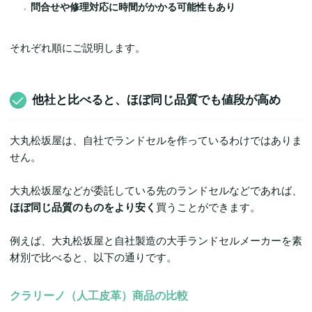
問合せや修理対応に時間がかかる可能性もあり
それぞれ順にご説明します。
他社と比べると、ほぼ同じ品質でも値段が高め
大丸松坂屋は、自社でランドセルを作っているわけではありま
せん。
大丸松坂屋などが委託している先のランドセルなどであれば、
ほぼ同じ品質のものをより安く
買うことができます。
例えば、大丸松坂屋と自社製造の大手ランドセルメーカーを素
材別で比べると、以下の通りです。
クラリーノ（人工皮革）商品の比較