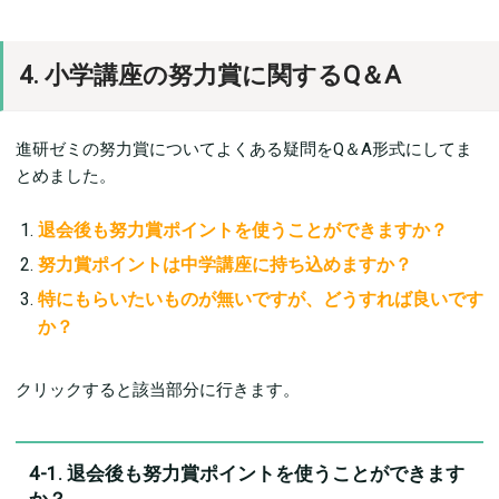
4. 小学講座の努力賞に関するQ＆A
進研ゼミの努力賞についてよくある疑問をQ＆A形式にしてま
とめました。
退会後も努力賞ポイントを使うことができますか？
努力賞ポイントは中学講座に持ち込めますか？
特にもらいたいものが無いですが、どうすれば良いです
か？
クリックすると該当部分に行きます。
4-1. 退会後も努力賞ポイントを使うことができます
か？