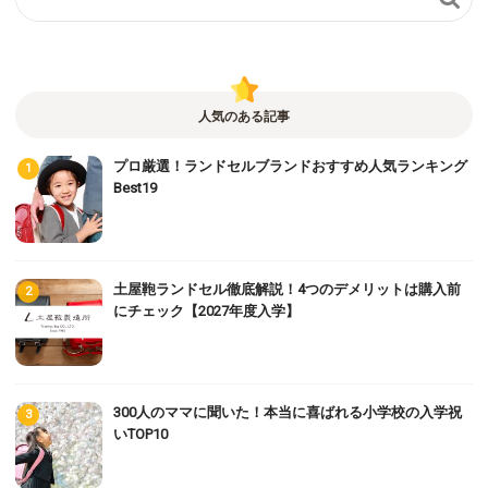
人気のある記事
プロ厳選！ランドセルブランドおすすめ人気ランキング
Best19
土屋鞄ランドセル徹底解説！4つのデメリットは購入前
にチェック【2027年度入学】
300人のママに聞いた！本当に喜ばれる小学校の入学祝
いTOP10