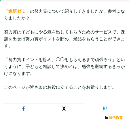
「
進研ゼミ
」の努力賞について紹介してきましたが、参考にな
りましたか？
努力賞は子どもにやる気を出してもらうためのサービスで、課
題を出せば努力賞ポイントを貯め、景品をもらうことができま
す。
「努力賞ポイントを貯め、◯◯をもらえるまで頑張ろう」とい
うように、子どもと相談して決めれば、勉強を継続するきっか
けになります。
このページが皆さまのお役に立てることをお祈りします。
X
B!
通信教育