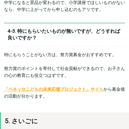
中学になると景品が変わるので、小学講座でほしいものがない
なら、中学に上がってから申し込むのもアリです。
4-3. 特にもらいたいものが無いですが、どうすれば
良いですか？
特にもらうことがない方は、努力賞募金がおすすめです。
努力賞のポイントを寄付して社会貢献ができるので、お子さん
の心の教育にも役立つはずです。
「ベネッセこどもの未来応援プロジェクト」サイト
から募金後
の活動が分かります。
5. さいごに