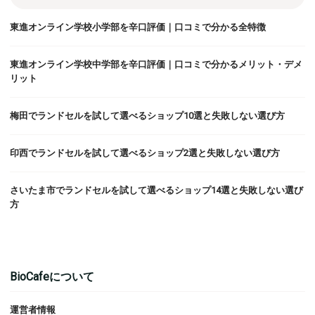
東進オンライン学校小学部を辛口評価｜口コミで分かる全特徴
東進オンライン学校中学部を辛口評価｜口コミで分かるメリット・デメ
リット
梅田でランドセルを試して選べるショップ10選と失敗しない選び方
印西でランドセルを試して選べるショップ2選と失敗しない選び方
さいたま市でランドセルを試して選べるショップ14選と失敗しない選び
方
BioCafeについて
運営者情報