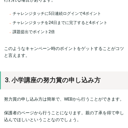
行われる場合があります。
チャレンジタッチに5日連続ログインで4ポイント
チャレンジタッチを24日までに完了すると4ポイント
課題提出でポイント2倍
このようなキャンペーン時のポイントをゲットすることがコツ
と言えます。
3. 小学講座の努力賞の申し込み方
努力賞の申し込み方は簡単で、WEBから行うことができます。
保護者のページから行うことになります。親の了承を得て申し
込んでほしいということなのでしょう。