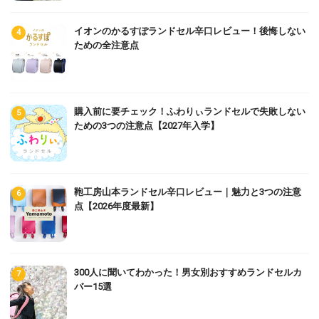
イオンのかるすぽランドセル辛口レビュー！後悔しない
ための全注意点
購入前に要チェック！ふわりぃランドセルで失敗しない
ための3つの注意点【2027年入学】
鞄工房山本ランドセル辛口レビュー｜魅力と3つの注意
点【2026年度最新】
300人に聞いてわかった！男女別おすすめランドセルカ
バー15選