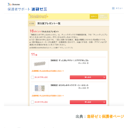
出典：
進研ゼミ保護者ページ