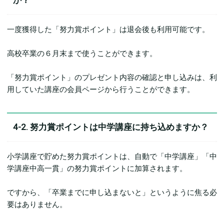
一度獲得した「努力賞ポイント」は退会後も利用可能です。
高校卒業の６月末まで使うことができます。
「努力賞ポイント」のプレゼント内容の確認と申し込みは、利
用していた講座の会員ページから行うことができます。
4-2. 努力賞ポイントは中学講座に持ち込めますか？
小学講座で貯めた努力賞ポイントは、自動で「中学講座」「中
学講座中高一貫」の努力賞ポイントに加算されます。
ですから、「卒業までに申し込まないと」というように焦る必
要はありません。