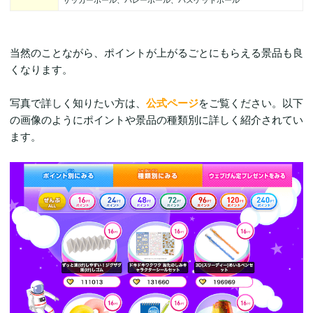
サッカーボール、バレーボール、バスケットボール
当然のことながら、ポイントが上がるごとにもらえる景品も良
くなります。
写真で詳しく知りたい方は、
公式ページ
をご覧ください。以下
の画像のようにポイントや景品の種類別に詳しく紹介されてい
ます。