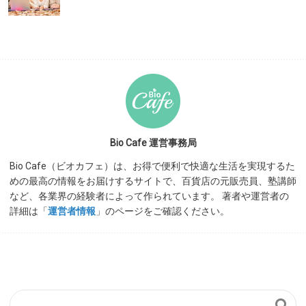
Bio Cafe 運営事務局
Bio Cafe（ビオカフェ）は、お得で便利で快適な生活を実現するた
めの最高の情報をお届けするサイトで、百貨店の元販売員、塾講師
など、各業界の経験者によって作られています。 著者や運営者の
詳細は「
運営者情報
」のページをご確認ください。
