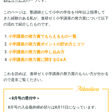
効なサービス
の一つです。
このページは、塾講師として小中の学生を10年以上指導して
きた経験のある私が、進研ゼミ小学講座の努力賞について以下
の流れで紹介したものです。
小学講座の努力賞でもらえるもの一覧
小学講座の努力賞ポイントの貯め方とコツ
小学講座の努力賞の申し込み方
小学講座の努力賞に関するQ＆A
これを読めば、進研ゼミ小学講座の努力賞のもらい方が分かる
ので是非ご覧ください。
＜8月号の受付中＞
8月号の入会最終締め切りは8月11日になっています。