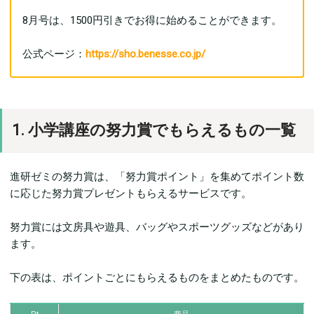
8月号は、1500円引きでお得に始めることができます。
公式ページ：
https://sho.benesse.co.jp/
1. 小学講座の努力賞でもらえるもの一覧
進研ゼミの努力賞は、「努力賞ポイント」を集めてポイント数
に応じた努力賞プレゼントもらえるサービスです。
努力賞には文房具や遊具、バッグやスポーツグッズなどがあり
ます。
下の表は、ポイントごとにもらえるものをまとめたものです。