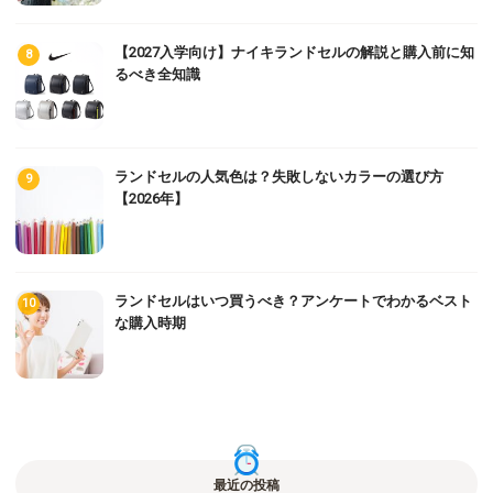
【2027入学向け】ナイキランドセルの解説と購入前に知
るべき全知識
ランドセルの人気色は？失敗しないカラーの選び方
【2026年】
ランドセルはいつ買うべき？アンケートでわかるベスト
な購入時期
最近の投稿