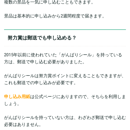
複数の景品を一気に申し込むこともできます。
景品は基本的に申し込みから2週間程度で届きます。
努力賞は郵送でも申し込める？
2015年以前に使われていた「がんばりシール」を持っている
方は、郵送で申し込む必要がありました。
がんばりシールは努力賞ポイントに変えることもできますが、
これも郵送での申し込みが必要です。
申し込み用紙
は公式ページにありますので、そちらを利用しま
しょう。
がんばりシールを持っていない方は、わざわざ郵送で申し込む
必要はありません。