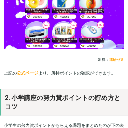
出典：
進研ゼミ
上記の
公式ページ
より、所持ポイントの確認ができます。
2. 小学講座の努力賞ポイントの貯め方と
コツ
小学生の努力賞ポイントがもらえる課題をまとめたのが下の表