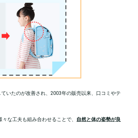
ていたのが改善され、2003年の販売以来、口コミやテ
な様々な工夫も組み合わせることで、
自然と体の姿勢が良