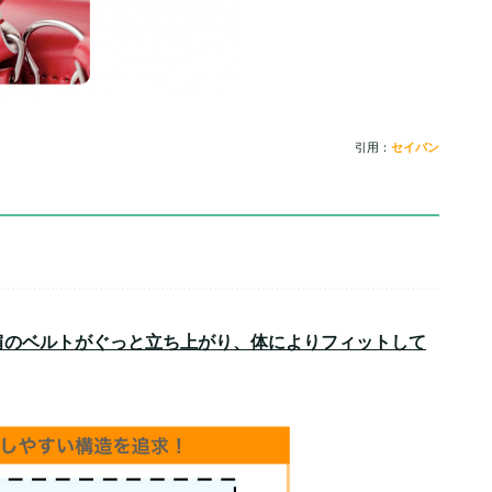
引用：
セイバン
肩のベルトがぐっと立ち上がり、体によりフィットして