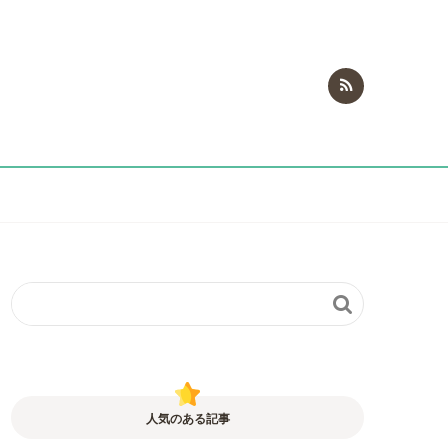

人気のある記事