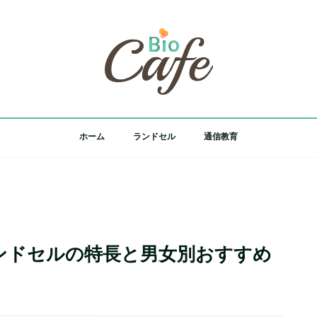
ホーム
ランドセル
通信教育
ンドセルの特長と男女別おすすめ