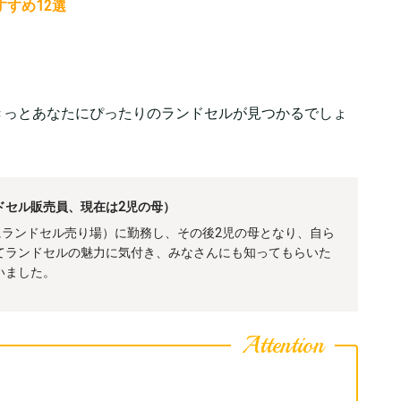
すめ12選
きっとあなたにぴったりのランドセルが見つかるでしょ
ドセル販売員、現在は2児の母）
にランドセル売り場）に勤務し、その後2児の母となり、自ら
てランドセルの魅力に気付き、みなさんにも知ってもらいた
いました。