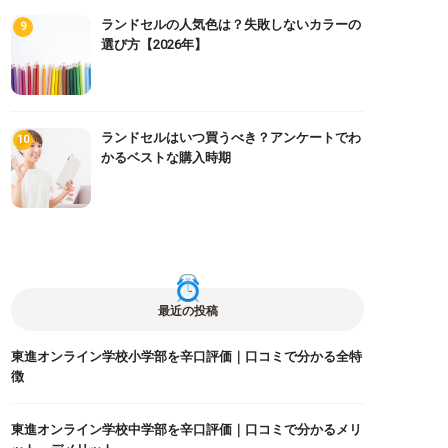
ランドセルの人気色は？失敗しないカラーの
選び方【2026年】
ランドセルはいつ買うべき？アンケートでわ
かるベストな購入時期
最近の投稿
東進オンライン学校小学部を辛口評価｜口コミで分かる全特
徴
東進オンライン学校中学部を辛口評価｜口コミで分かるメリ