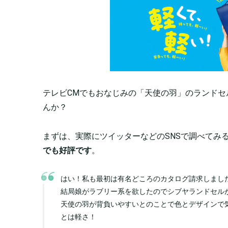
テレビCMでもおなじみの「天使の羽」のランド
んか？
まずは、実際にツイッターなどのSNSで調べてみ
でも好評です
。
はい！私も最初は有名どころのカタログ請求しまし
結局娘がラブリー系を欲したのでシブヤランドセル
天使の羽が背負いやすいとのことで色とデザインで
とは軽さ！